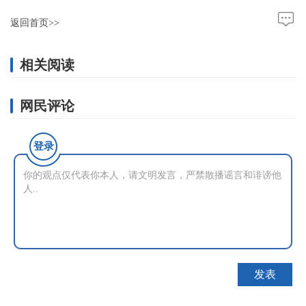
返回首页>>
相关阅读
网民评论
登录