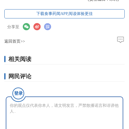
下载食事药闻APP,阅读体验更佳
分享至
返回首页>>
相关阅读
网民评论
登录