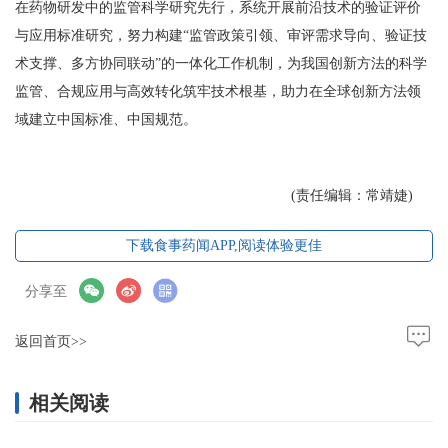
在药物研发中的监管科学研究先行，系统开展前沿技术的验证评价
与应用标准研究，努力构建“监管政策引领、审评需求导向、验证技
术支撑、多方协同联动”的一体化工作机制，为我国创新方法的科学
监管、合规应用与高效转化筑牢技术根基，助力在全球创新方法领
域建立中国标准、中国规范。
(责任编辑：常靖婕)
下载食事药闻APP,阅读体验更佳
分享至
返回首页>>
相关阅读