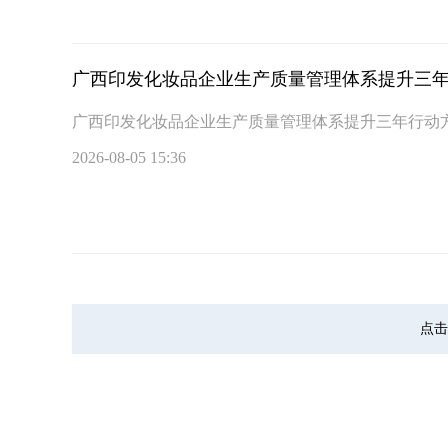
广西印发化妆品企业生产质量管理体系提升三
广西印发化妆品企业生产质量管理体系提升三年行动
2026-08-05 15:36
点击