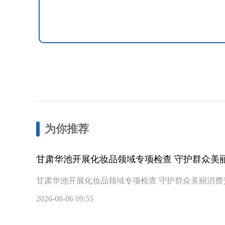
为你推荐
甘肃华池开展化妆品领域专项检查 守护群众美
甘肃华池开展化妆品领域专项检查 守护群众美丽消费
2026-08-06 09:55