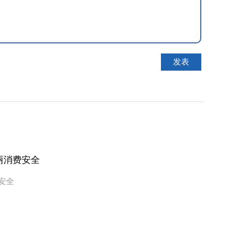
丽消费安全
安全