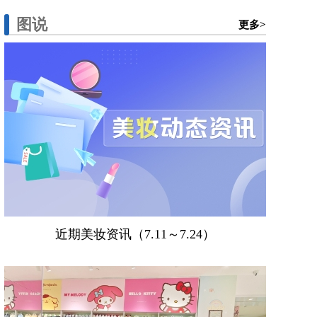
图说
更多>
近期美妆资讯（7.11～7.24）