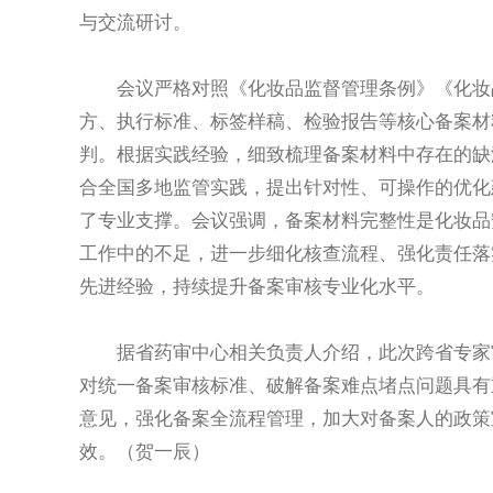
与交流研讨。
会议严格对照《化妆品监督管理条例》《化妆品
方、执行标准、标签样稿、检验报告等核心备案材
判。根据实践经验，细致梳理备案材料中存在的缺
合全国多地监管实践，提出针对性、可操作的优化
了专业支撑。会议强调，备案材料完整性是化妆品
工作中的不足，进一步细化核查流程、强化责任落
先进经验，持续提升备案审核专业化水平。
据省药审中心相关负责人介绍，此次跨省专家审
对统一备案审核标准、破解备案难点堵点问题具有
意见，强化备案全流程管理，加大对备案人的政策
效。（贺一辰）