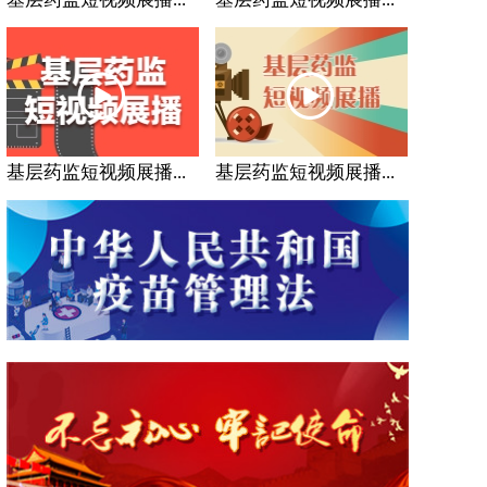
基层药监短视频展播...
基层药监短视频展播...