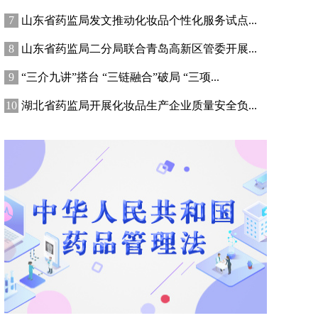
山东省药监局发文推动化妆品个性化服务试点...
山东省药监局二分局联合青岛高新区管委开展...
“三介九讲”搭台 “三链融合”破局 “三项...
湖北省药监局开展化妆品生产企业质量安全负...