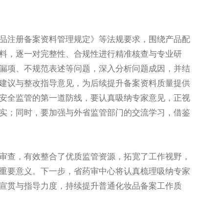
注册备案资料管理规定》等法规要求，围绕产品配
料，逐一对完整性、合规性进行精准核查与专业研
漏项、不规范表述等问题，深入分析问题成因，并结
建议与整改指导意见，为后续提升备案资料质量提供
安全监管的第一道防线，要认真吸纳专家意见，正视
实；同时，要加强与外省监管部门的交流学习，借鉴
查，有效整合了优质监管资源，拓宽了工作视野，
重要意义。下一步，省药审中心将认真梳理吸纳专家
宣贯与指导力度，持续提升普通化妆品备案工作质