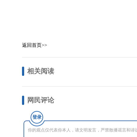
返回首页>>
相关阅读
网民评论
登录