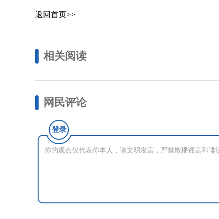
返回首页>>
相关阅读
网民评论
登录