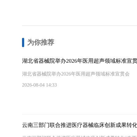
为你推荐
湖北省器械院举办2026年医用超声领域标准宣
湖北省器械院举办2026年医用超声领域标准宣贯会
2026-08-04 14:33
云南三部门联合推进医疗器械临床创新成果转化