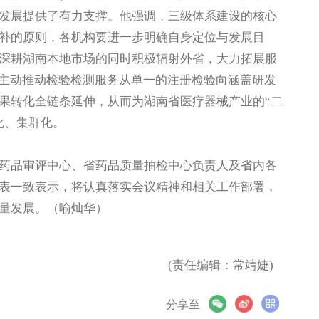
发展提供了有力支撑。他强调，三级体系建设的核心
补的原则，各机构要进一步明确自身定位与发展目
深耕湖南本地市场的同时积极辐射外省，大力拓展服
，主动推动检验检测服务从单一的注册检验向涵盖研发
果转化全链条延伸，从而为湖南省医疗器械产业的“二
化、集群化。
品审评中心、省药品质量抽检中心负责人及省内各
表一致表示，将认真落实会议精神和相关工作部署，
量发展。（喻灿华）
(责任编辑：常靖婕)
分享至