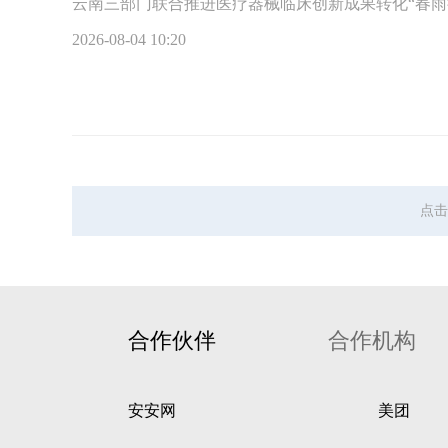
云南三部门联合推进医疗器械临床创新成果转化“春雨
2026-08-04 10:20
点击
合作伙伴
合作机构
安安网
美团