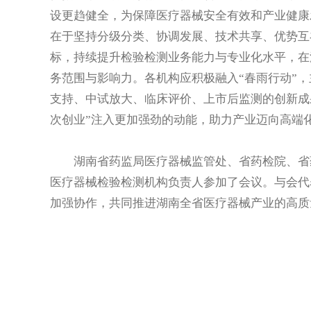
设更趋健全，为保障医疗器械安全有效和产业健康
在于坚持分级分类、协调发展、技术共享、优势互
标，持续提升检验检测业务能力与专业化水平，在
务范围与影响力。各机构应积极融入“春雨行动”
支持、中试放大、临床评价、上市后监测的创新成
次创业”注入更加强劲的动能，助力产业迈向高端
湖南省药监局医疗器械监管处、省药检院、省药
医疗器械检验检测机构负责人参加了会议。与会代
加强协作，共同推进湖南全省医疗器械产业的高质