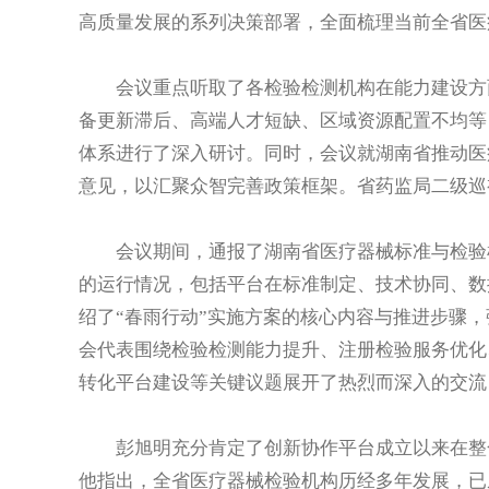
高质量发展的系列决策部署，全面梳理当前全省医
会议重点听取了各检验检测机构在能力建设方面
备更新滞后、高端人才短缺、区域资源配置不均等
体系进行了深入研讨。同时，会议就湖南省推动医
意见，以汇聚众智完善政策框架。省药监局二级巡
会议期间，通报了湖南省医疗器械标准与检验检
的运行情况，包括平台在标准制定、技术协同、数
绍了“春雨行动”实施方案的核心内容与推进步骤
会代表围绕检验检测能力提升、注册检验服务优化
转化平台建设等关键议题展开了热烈而深入的交流
彭旭明充分肯定了创新协作平台成立以来在整合
他指出，全省医疗器械检验机构历经多年发展，已