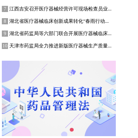
江西吉安召开医疗器械经营许可现场检查员业...
湖北省医疗器械临床创新成果转化“春雨行动...
湖北省药监局等六部门联合开展医疗器械临床...
天津市药监局全力推进新版医疗器械生产质量...