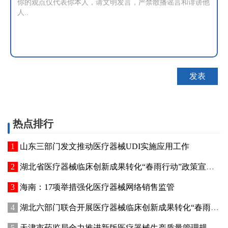
热点排行
山东三部门发文推动医疗器械UDI实施应用工作
湖北省医疗器械临床创新成果转化“春雨行动”政策宣讲暨首批临床创新成果供需对接会在武汉举办
海南：17项举措强化医疗器械网络销售监管
湖北六部门联合开展医疗器械临床创新成果转化“春雨行动”
天津市药监局全力推进新版医疗器械生产质量管理规范落地实施