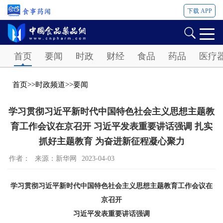
下载 APP
Password
首页
要闻
时政
财经
食品
药品
医疗
首页
>>
时政频道
>>
要闻
学习贯彻习近平新时代中国特色社会主义思想主题教
育工作会议在京召开 习近平发表重要讲话强调 扎实
抓好主题教育 为奋进新征程凝心聚力
作者：
来源：新华网
2023-04-03
学习贯彻习近平新时代中国特色社会主义思想主题教育工作会议在
京召开
习近平发表重要讲话强调