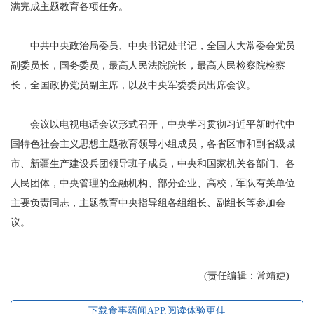
满完成主题教育各项任务。
中共中央政治局委员、中央书记处书记，全国人大常委会党员
副委员长，国务委员，最高人民法院院长，最高人民检察院检察
长，全国政协党员副主席，以及中央军委委员出席会议。
会议以电视电话会议形式召开，中央学习贯彻习近平新时代中
国特色社会主义思想主题教育领导小组成员，各省区市和副省级城
市、新疆生产建设兵团领导班子成员，中央和国家机关各部门、各
人民团体，中央管理的金融机构、部分企业、高校，军队有关单位
主要负责同志，主题教育中央指导组各组组长、副组长等参加会
议。
(责任编辑：常靖婕)
下载食事药闻APP,阅读体验更佳