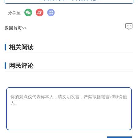
分享至
返回首页>>
相关阅读
网民评论