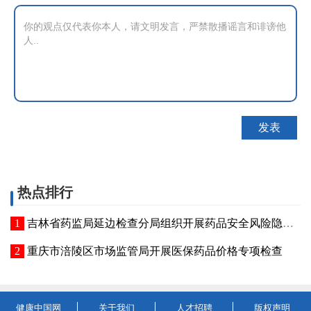
热点排行
吉林省药监局延边检查分局组织开展药品安全风险隐患排查行动
重庆市涪陵区市场监管局开展医保药品价格专项检查
健康中国网
关于我们
人才招聘
版权声明