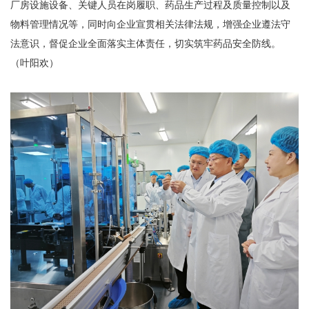
厂房设施设备、关键人员在岗履职、药品生产过程及质量控制以及
物料管理情况等，同时向企业宣贯相关法律法规，增强企业遵法守
法意识，督促企业全面落实主体责任，切实筑牢药品安全防线。
（叶阳欢）