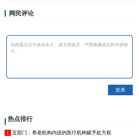
网民评论
热点排行
五部门：养老机构内设的医疗机构赋予处方权