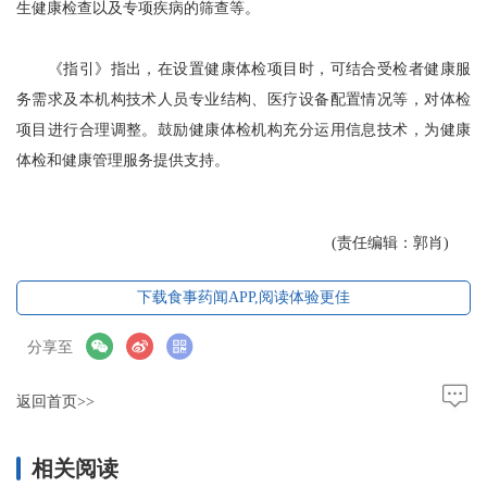
生健康检查以及专项疾病的筛查等。
《指引》指出，在设置健康体检项目时，可结合受检者健康服
务需求及本机构技术人员专业结构、医疗设备配置情况等，对体检
项目进行合理调整。鼓励健康体检机构充分运用信息技术，为健康
体检和健康管理服务提供支持。
(责任编辑：郭肖)
下载食事药闻APP,阅读体验更佳
分享至
返回首页>>
相关阅读