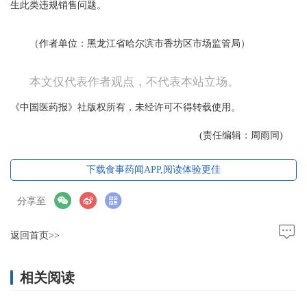
生此类违规销售问题。
（作者单位：黑龙江省哈尔滨市香坊区市场监管局）
本文仅代表作者观点，不代表本站立场。
《中国医药报》社版权所有，未经许可不得转载使用。
(责任编辑：周雨同)
下载食事药闻APP,阅读体验更佳
分享至
返回首页>>
相关阅读