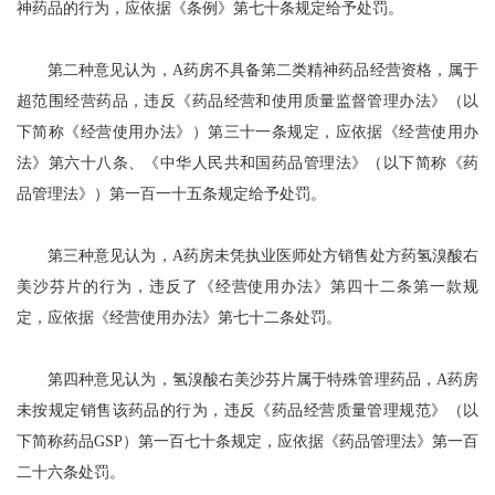
神药品的行为，应依据《条例》第七十条规定给予处罚。
第二种意见认为，A药房不具备第二类精神药品经营资格，属于
超范围经营药品，违反《药品经营和使用质量监督管理办法》（以
下简称《经营使用办法》）第三十一条规定，应依据《经营使用办
法》第六十八条、《中华人民共和国药品管理法》（以下简称《药
品管理法》）第一百一十五条规定给予处罚。
第三种意见认为，A药房未凭执业医师处方销售处方药氢溴酸右
美沙芬片的行为，违反了《经营使用办法》第四十二条第一款规
定，应依据《经营使用办法》第七十二条处罚。
第四种意见认为，氢溴酸右美沙芬片属于特殊管理药品，A药房
未按规定销售该药品的行为，违反《药品经营质量管理规范》（以
下简称药品GSP）第一百七十条规定，应依据《药品管理法》第一百
二十六条处罚。