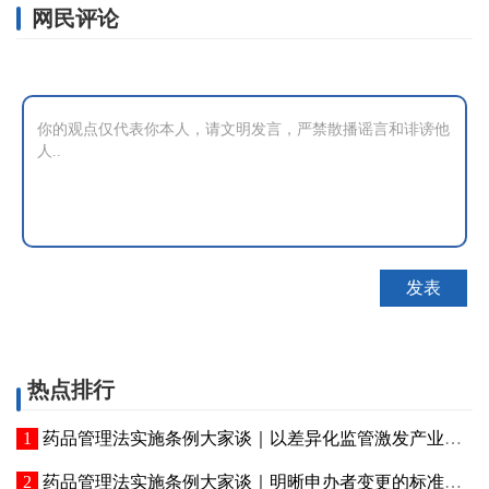
网民评论
热点排行
药品管理法实施条例大家谈｜以差异化监管激发产业创新活力
药品管理法实施条例大家谈｜明晰申办者变更的标准化法定程序