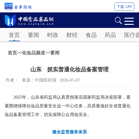
下载 APP
Password
首页
要闻
时政
财经
食品
药品
医疗
首页
>>
化妆品频道
>>
要闻
山东 抓实普通化妆品备案管理
作者：
来源：中国医药报
2026-05-07
2025年，山东省药监局认真贯彻落实国家药监局决策部署，紧
紧围绕保障化妆品质量安全这一中心任务，高质量做好全省普通化
妆品备案管理工作，切实保障公众用妆安全。
健全监管服务体系