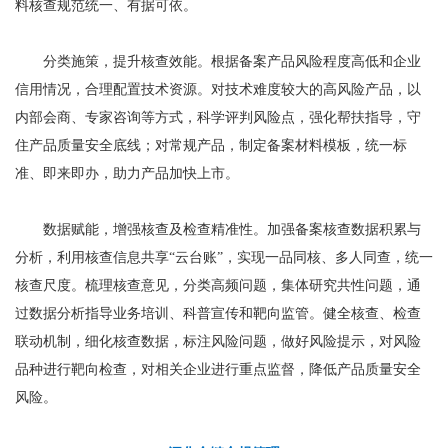
料核查规范统一、有据可依。
分类施策，提升核查效能。根据备案产品风险程度高低和企业
信用情况，合理配置技术资源。对技术难度较大的高风险产品，以
内部会商、专家咨询等方式，科学评判风险点，强化帮扶指导，守
住产品质量安全底线；对常规产品，制定备案材料模板，统一标
准、即来即办，助力产品加快上市。
数据赋能，增强核查及检查精准性。加强备案核查数据积累与
分析，利用核查信息共享“云台账”，实现一品同核、多人同查，统一
核查尺度。梳理核查意见，分类高频问题，集体研究共性问题，通
过数据分析指导业务培训、科普宣传和靶向监管。健全核查、检查
联动机制，细化核查数据，标注风险问题，做好风险提示，对风险
品种进行靶向检查，对相关企业进行重点监督，降低产品质量安全
风险。