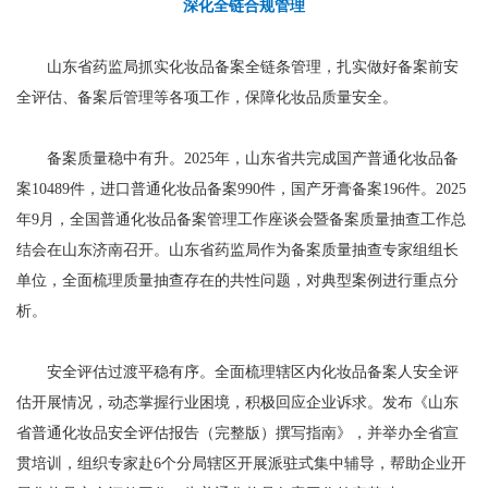
深化全链合规管理
山东省药监局抓实化妆品备案全链条管理，扎实做好备案前安
全评估、备案后管理等各项工作，保障化妆品质量安全。
备案质量稳中有升。2025年，山东省共完成国产普通化妆品备
案10489件，进口普通化妆品备案990件，国产牙膏备案196件。2025
年9月，全国普通化妆品备案管理工作座谈会暨备案质量抽查工作总
结会在山东济南召开。山东省药监局作为备案质量抽查专家组组长
单位，全面梳理质量抽查存在的共性问题，对典型案例进行重点分
析。
安全评估过渡平稳有序。全面梳理辖区内化妆品备案人安全评
估开展情况，动态掌握行业困境，积极回应企业诉求。发布《山东
省普通化妆品安全评估报告（完整版）撰写指南》，并举办全省宣
贯培训，组织专家赴6个分局辖区开展派驻式集中辅导，帮助企业开