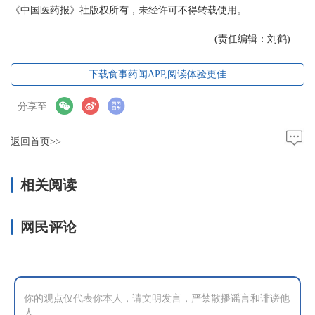
《中国医药报》社版权所有，未经许可不得转载使用。
(责任编辑：刘鹤)
下载食事药闻APP,阅读体验更佳
分享至
返回首页>>
相关阅读
网民评论