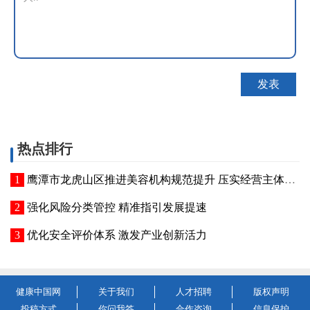
热点排行
鹰潭市龙虎山区推进美容机构规范提升 压实经营主体责任
强化风险分类管控 精准指引发展提速
优化安全评价体系 激发产业创新活力
健康中国网
关于我们
人才招聘
版权声明
投稿方式
你问我答
合作咨询
信息保护