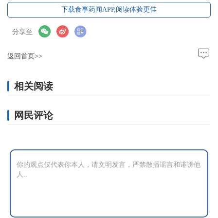
下载食事药闻APP,阅读体验更佳
分享至
返回首页>>
相关阅读
网民评论