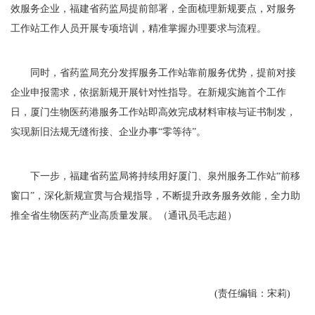
效服务企业，福建省药监局提前部署，全面梳理新规要点，对服务
工作站工作人员开展专项培训，精准掌握办理要求与流程。
同时，省药监局充分发挥服务工作站靠前服务优势，提前对接
企业申报需求，依据新规开展针对性指导。在新规实施首个工作
日，厦门生物医药港服务工作站即高效完成材料审核与证书制发，
实现新旧法规无缝衔接、企业办事“零等待”。
下一步，福建省药监局将持续用好厦门、泉州服务工作站“前移
窗口”，深化新规宣贯与合规指导，不断提升政务服务效能，全力助
推全省生物医药产业高质量发展。（通讯员毛志超）
(责任编辑：宋莉)