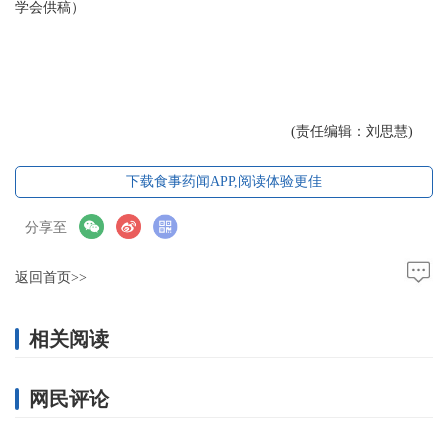
学会供稿）
(责任编辑：刘思慧)
下载食事药闻APP,阅读体验更佳
分享至
返回首页>>
相关阅读
网民评论