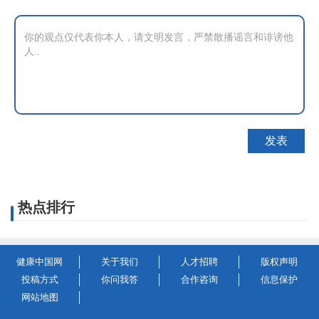
热点排行
健康中国网
关于我们
人才招聘
版权声明
投稿方式
你问我答
合作咨询
信息保护
网站地图