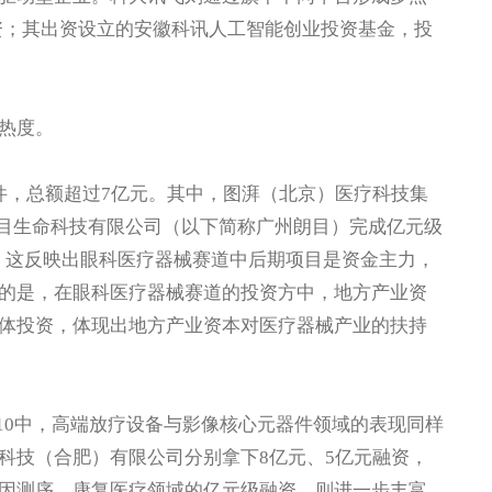
资；其出资设立的安徽科讯人工智能创业投资基金，投
热度。
，总额超过7亿元。其中，图湃（北京）医疗科技集
州朗目生命科技有限公司（以下简称广州朗目）完成亿元级
。这反映出眼科医疗器械赛道中后期项目是资金主力，
的是，在眼科医疗器械赛道的投资方中，地方产业资
体投资，体现出地方产业资本对医疗器械产业的扶持
0中，高端放疗设备与影像核心元器件领域的表现同样
科技（合肥）有限公司分别拿下8亿元、5亿元融资，
因测序、康复医疗领域的亿元级融资，则进一步丰富