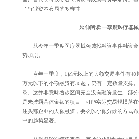
了行业资本布局的多样性。
延伸阅读 一季度医疗器
从今年一季度医疗器械领域投融资事件融资金额
势加剧。
今年一季度，1亿元以上的大额交易事件有40起，交
万元以下的小额融资有36起，仍有一定数量支撑。但
录。这并非意味着该区间完全没有融资发生。部分企
是未披露具体金额的项目，可能实际交易规模落在
注头部企业的大额融资，要么以小额分散的方式布
中的趋势显著。