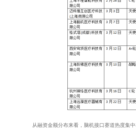
从融资金额分布来看，脑机接口赛道热度集中