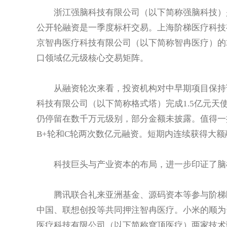
浙江强脑科技有限公司（以下简称强脑科技）是
公开轮融资是一季度标杆交易。上海阶梯医疗科技
京智冉医疗科技有限公司（以下简称智冉医疗）的
口领域亿元级核心交易矩阵。
从融资轮次来看，投资机构对中早期项目保持谨
科技有限公司（以下简称格式塔）完成1.5亿元
仍停留在数千万元级别，部分金额未披露。值得一
B+轮和C轮两次数亿元融资。短期内连续获得大
科技巨头与产业资本的布局，进一步印证了脑
腾讯联合礼来亚洲基金、源码资本等参与阶梯医
中国、联想创投等共同押注智冉医疗。小米的顺为
医疗科技有限公司（以下简称穹顶医疗）两家技术