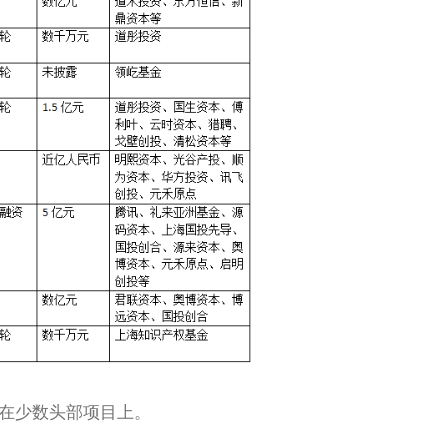
在少数头部项目上。