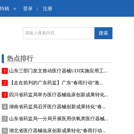
+
特稿
登录
注册
|
搜索
热点排行
山东三部门发文推动医疗器械UDI实施应用工...
【走在前列的广东药监】广东“春雨行动”激...
四川省药监局举办医疗器械临床创新成果转化...
湖南省药监局召开医疗器械创新成果转化“春...
山东省药监局一分局开展医用供氧类医疗器械...
湖北省医疗器械临床创新成果转化“春雨行动...