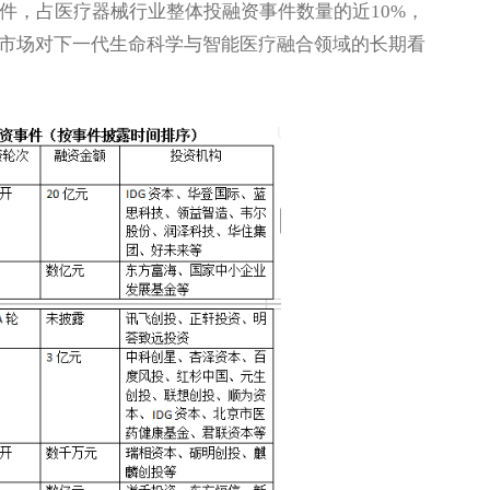
，占医疗器械行业整体投融资事件数量的近10%，
市场对下一代生命科学与智能医疗融合领域的长期看