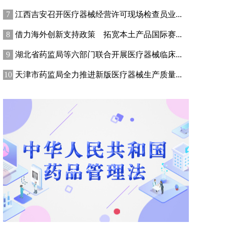
江西吉安召开医疗器械经营许可现场检查员业...
借力海外创新支持政策 拓宽本土产品国际赛...
湖北省药监局等六部门联合开展医疗器械临床...
天津市药监局全力推进新版医疗器械生产质量...