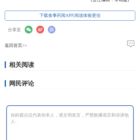
下载食事药闻APP,阅读体验更佳
分享至
返回首页>>
相关阅读
网民评论