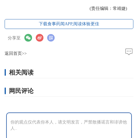
(责任编辑：常靖婕)
下载食事药闻APP,阅读体验更佳
分享至
返回首页>>
相关阅读
网民评论