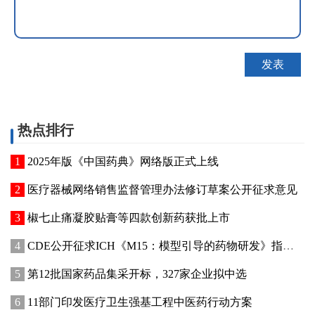
热点排行
2025年版《中国药典》网络版正式上线
医疗器械网络销售监督管理办法修订草案公开征求意见
椒七止痛凝胶贴膏等四款创新药获批上市
CDE公开征求ICH《M15：模型引导的药物研发》指导原则实施建议和中文翻译稿意见
第12批国家药品集采开标，327家企业拟中选
11部门印发医疗卫生强基工程中医药行动方案