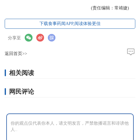
(责任编辑：常靖婕)
下载食事药闻APP,阅读体验更佳
分享至
返回首页>>
相关阅读
网民评论