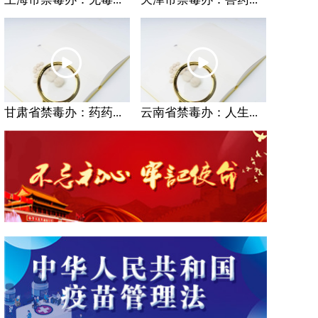
甘肃省禁毒办：药药...
云南省禁毒办：人生...