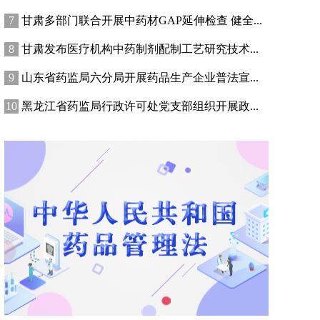
甘肃多部门联合开展中药材GAP延伸检查 健全...
甘肃发布医疗机构中药制剂配制工艺研究技术...
山东省药监局六分局开展药品生产企业普法宣...
黑龙江省药监局行政许可处党支部组织开展政...