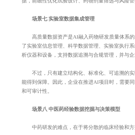
据，前瞻性优化试验设计、药物剂量筛选与风险管
场景七 实验室数据集成管理
高质量数据资产是AI融入药物研发质量体系的基础。
了实验室信息管理、科学数据管理、实验室执行系
析仪器和设备，支持数据追溯与合规管理，并与企
不过，只有建立结构化、标准化、可追溯的实
能得到保障。因此，企业在推进AI项目时，需要
和可审计性。
场景八 中医药经验数据挖掘与决策模型
中药研发的难点，在于将分散的临床经验和方