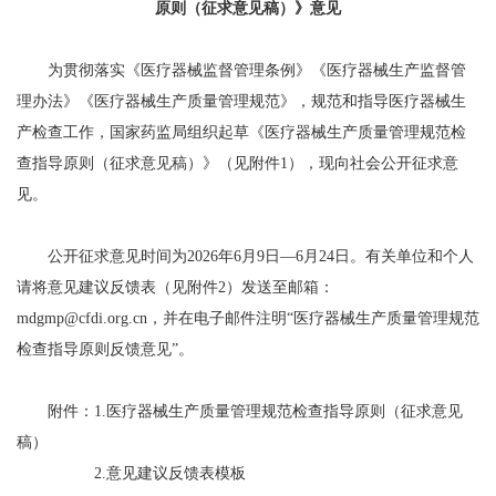
原则（征求意见稿）》意见
为贯彻落实《医疗器械监督管理条例》《医疗器械生产监督管
理办法》《医疗器械生产质量管理规范》，规范和指导医疗器械生
产检查工作，国家药监局组织起草《医疗器械生产质量管理规范检
查指导原则（征求意见稿）》（见附件1），现向社会公开征求意
见。
公开征求意见时间为2026年6月9日—6月24日。有关单位和个人
请将意见建议反馈表（见附件2）发送至邮箱：
mdgmp@cfdi.org.cn，并在电子邮件注明“医疗器械生产质量管理规范
检查指导原则反馈意见”。
附件：1.医疗器械生产质量管理规范检查指导原则（征求意见
稿）
2.意见建议反馈表模板