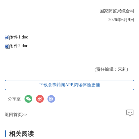
国家药监局综合司
2026年6月9日
附件1.doc
附件2.doc
(责任编辑：宋莉)
下载食事药闻APP,阅读体验更佳
分享至
返回首页>>
相关阅读