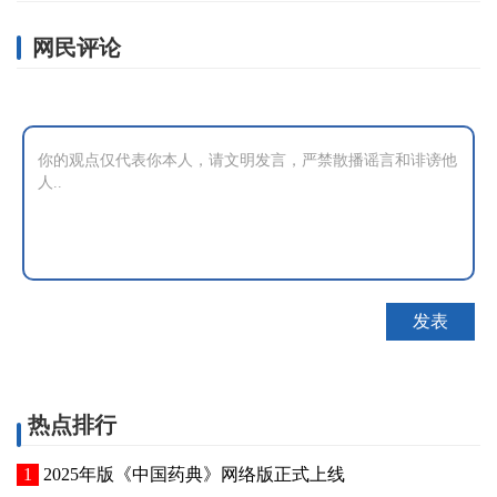
网民评论
热点排行
2025年版《中国药典》网络版正式上线