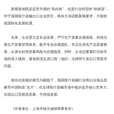
新规落地既是监管升级的“风向标”，也是行业转型的“助推器”。
对于我国医疗器械出口企业而言，唯有主动适配新规要求，方能抢
抓国际化发展机遇。
未来，企业需立足长远发展，严守生产质量合规底线，持续完
善生产质量管理体系，配齐专业合规团队，常态化夯实产品质量根
基，从源头杜绝质量风险与合规隐患。同时，企业还要紧盯目标市
场的准入规则，避免因违反进口国（地区）法律而引发出口受阻等
问题。
相信在新规的规范与赋能下，我国医疗器械行业将以合规品质
擦亮中国制造“名片”，在全球医疗器械市场中稳步提升核心竞争力，
实现出口贸易高质量、可持续发展。
（作者单位：上海市锦天城律师事务所）