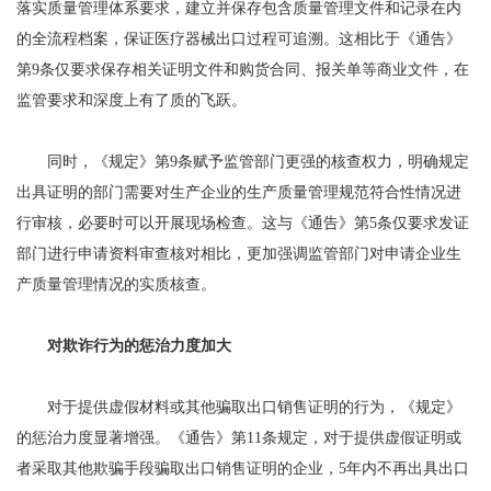
落实质量管理体系要求，建立并保存包含质量管理文件和记录在内
的全流程档案，保证医疗器械出口过程可追溯。这相比于《通告》
第9条仅要求保存相关证明文件和购货合同、报关单等商业文件，在
监管要求和深度上有了质的飞跃。
同时，《规定》第9条赋予监管部门更强的核查权力，明确规定
出具证明的部门需要对生产企业的生产质量管理规范符合性情况进
行审核，必要时可以开展现场检查。这与《通告》第5条仅要求发证
部门进行申请资料审查核对相比，更加强调监管部门对申请企业生
产质量管理情况的实质核查。
对欺诈行为的惩治力度加大
对于提供虚假材料或其他骗取出口销售证明的行为，《规定》
的惩治力度显著增强。《通告》第11条规定，对于提供虚假证明或
者采取其他欺骗手段骗取出口销售证明的企业，5年内不再出具出口