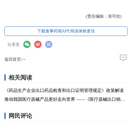
(责任编辑：张可欣)
下载食事药闻APP,阅读体验更佳
分享至
返回首页>>
相关阅读
《药品生产企业出口药品检查和出口证明管理规定》政策解读
推动我国医疗器械产品更好走向世界 ——《医疗器械出口销售证明管理规定》亮点浅析
网民评论