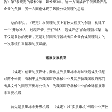
告》第7条规定的最长2年，延长至3年。这一方面减轻了低风险产品
企业的负担，另一方面也体现了风险分级管理的思路。
总的来说，《规定》在管理制度上有较大程度的创新，构建了
一个“开放准入、过程严管、责任到人、违规严惩”的治理新框架。这
不仅是条款的更新，更是对我国医疗器械出口企业合规管理能力的
一次系统性重塑和制度赋能。
拓展发展机遇
《规定》创新制度设计，聚焦提升质量标准与加强违规失信惩
戒两个维度，有利于提升我国医疗器械企业及其所持我国政府部门
出具文件的国际声誉与公信力，为我国医疗器械企业的全球拓展带
来重要机遇。
首先是质量标准升级机遇。《规定》以“实质审核”倒逼企业严控