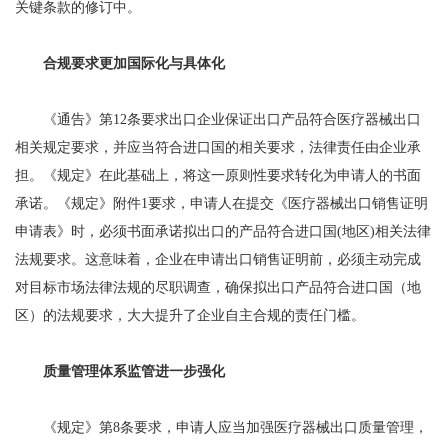
关键条款的修订中。
合规要求更加国际化与具体化
《通告》第12条要求出口企业保证出口产品符合医疗器械出口
相关规定要求，并应当符合进口国的相关要求，法律责任由企业承
担。《规定》在此基础上，将这一原则性要求转化为申请人的书面
承诺。《规定》附件1要求，申请人在提交《医疗器械出口销售证明
申请表》时，必须书面承诺拟出口的产品符合进口国(地区)相关法律
法规要求。这意味着，企业在申请出口销售证明前，必须主动完成
对目标市场法律法规的尽职调查，确保拟出口产品符合进口国（地
区）的法规要求，大大提升了企业自主合规的责任门槛。
质量管理体系监管进一步强化
《规定》第8条要求，申请人应当加强医疗器械出口质量管理，