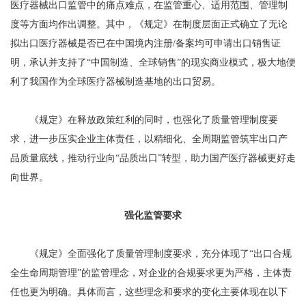
医疗器械出口监管中的痛点难点，在监管重心、适用范围、管理制
度等方面均作出调整。其中，《规定》在制度层面正式确立了无论
拟出口医疗器械是否已在中国境内注册/备案均可申请出口销售证
明，承认并支持了“中国制造、全球销售”的现实商业模式，极大地便
利了我国作为全球医疗器械制造基地的出口贸易。
《规定》在释放政策红利的同时，也强化了质量管理制度要
求，进一步压实企业主体责任，以精细化、全周期监管筑牢出口产
品质量底线，推动行业向“品质出口”转型，助力国产医疗器械更好走
向世界。
强化监管要求
《规定》全面强化了质量管理制度要求，充分体现了“出口合规
全生命周期管理”的监管理念，对企业的合规要求更为严格，主体责
任也更为明确。具体而言，这些理念和要求的变化主要体现在以下