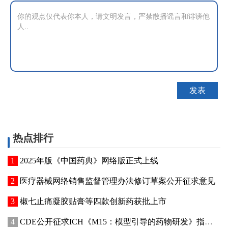
热点排行
2025年版《中国药典》网络版正式上线
医疗器械网络销售监督管理办法修订草案公开征求意见
椒七止痛凝胶贴膏等四款创新药获批上市
CDE公开征求ICH《M15：模型引导的药物研发》指导原则实施建议和中文翻译稿意见