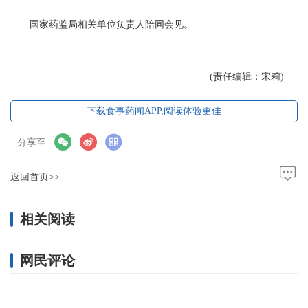
国家药监局相关单位负责人陪同会见。
(责任编辑：宋莉)
下载食事药闻APP,阅读体验更佳
分享至
返回首页>>
相关阅读
网民评论