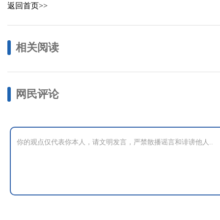
返回首页>>
相关阅读
网民评论