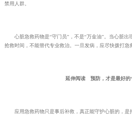
禁用人群。
心脏急救药物是“守门员”，不是“万金油”。当心脏出
抢救时间，不能替代专业救治。一旦发病，应尽快拨打急
延伸阅读 预防，才是最好的“
应用急救药物只是事后补救，真正能守护心脏的，是