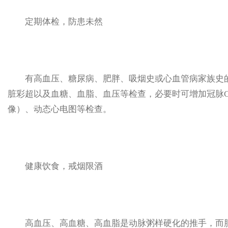
定期体检，防患未然
有高血压、糖尿病、肥胖、吸烟史或心血管病家族史的
脏彩超以及血糖、血脂、血压等检查，必要时可增加冠脉C
像）、动态心电图等检查。
健康饮食，戒烟限酒
高血压、高血糖、高血脂是动脉粥样硬化的推手，而肥