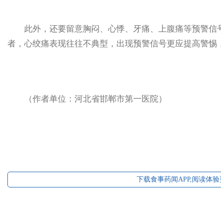
此外，还要留意胸闷、心悸、牙痛、上腹痛等预警信号
者，心绞痛表现往往不典型，出现预警信号更应提高警惕
（作者单位：河北省邯郸市第一医院）
下载食事药闻APP,阅读体