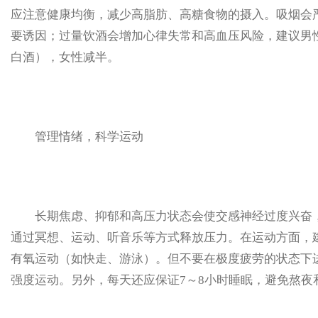
应注意健康均衡，减少高脂肪、高糖食物的摄入。吸烟会
要诱因；过量饮酒会增加心律失常和高血压风险，建议男性
白酒），女性减半。
管理情绪，科学运动
长期焦虑、抑郁和高压力状态会使交感神经过度兴奋，
通过冥想、运动、听音乐等方式释放压力。在运动方面，建
有氧运动（如快走、游泳）。但不要在极度疲劳的状态下
强度运动。另外，每天还应保证7～8小时睡眠，避免熬夜