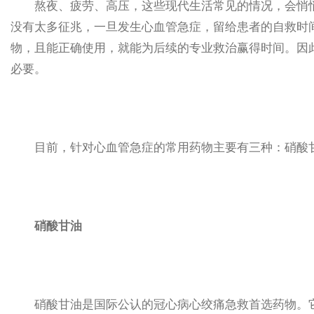
熬夜、疲劳、高压，这些现代生活常见的情况，会悄悄
没有太多征兆，一旦发生心血管急症，留给患者的自救时
物，且能正确使用，就能为后续的专业救治赢得时间。因
必要。
目前，针对心血管急症的常用药物主要有三种：硝酸甘
硝酸甘油
硝酸甘油是国际公认的冠心病心绞痛急救首选药物。它