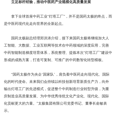
立足标杆经验，推动中医药产业规模化高质量发展
拿下全球首座中药工业“灯塔工厂”，并不是国药太极的终点，而
是中医药现代化走向世界的全新起点。
国药太极副总经理郑洪涛介绍，接下来国药太极将继续加大人
工智能、大数据、工业互联网等技术在中药领域的深度应用，完善
中药智能制造梯度培育体系，系统整理、提炼本次“灯塔工厂”建设中
形成的成熟方案，打造可复制、可推广的中药数智化转型模板。
“国药太极作为央企‘国家队’，肩负着中医药走向现代化、国际
化的时代使命。未来我们会持续以科技创新培育新质生产力，向外
输出灯塔工厂的先进模式，促进整个中药制造行业转型升级，为重
庆制造业高质量发展、为中华优秀传统文化产业化、现代化、国际
化贡献更大的力量。”太极集团有限公司党委书记、董事长俞敏表
示。