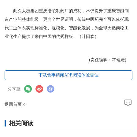
此次太极集团重庆涪陵制药厂的成功，不仅提升了重庆智能制
造产业的整体能级，更向全世界证明，传统中医药完全可以依托现
代工业体系实现标准化、规模化、智能化发展，为全球天然药物工
业化生产提供了来自中国的优秀样板。（叶阳欢）
(责任编辑：常靖婕)
下载食事药闻APP,阅读体验更佳
分享至
返回首页>>
相关阅读