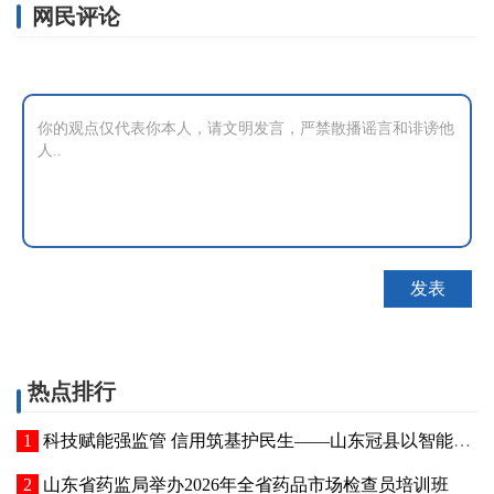
网民评论
热点排行
科技赋能强监管 信用筑基护民生——山东冠县以智能管控提质“两定机构”医保服务能力
山东省药监局举办2026年全省药品市场检查员培训班