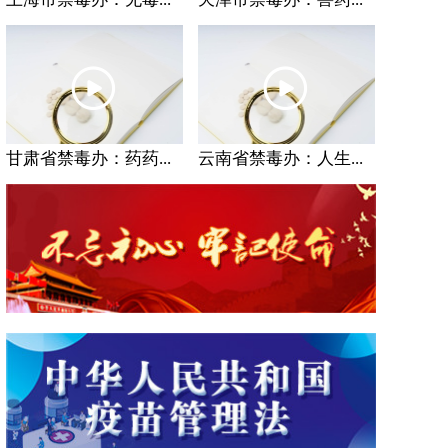
甘肃省禁毒办：药药...
云南省禁毒办：人生...