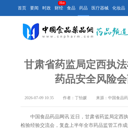
Hot
首页
要闻
时政
财经
食品
药品
医疗器械
化妆品
甘肃省药监局定西执法检
药品安全风险会
2026-07-09 10:35
作者：丁怡媛
来源：中国食品药
中国食品药品网讯 近日，甘肃省药监局定西执法
检验经验交流会，复盘上半年全市药品监管工作成