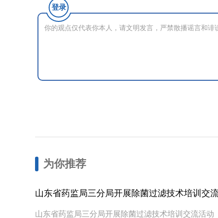
登录
为你推荐
山东省药监局三分局开展除菌过滤技术培训交
山东省药监局三分局开展除菌过滤技术培训交流活动