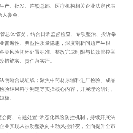
生产、批发、连锁总部、医疗机构相关企业法定代表
余人参会。
管总体情况，结合日常监督检查、专项整治、投诉举
业普遍性、典型性质量隐患，深度剖析问题产生根
各类风险闭环处置标准、整改完成时限与长效管控举
改措施实、责任落实严。
明晰合规红线；聚焦中药材原辅料进厂检验、成品
检验结果科学判定等实操核心内容，开展理论研讨、
短板。
会商、专题处置”常态化风险防控机制，持续开展法
企业实现从被动整改向主动风控转变，全面提升全市