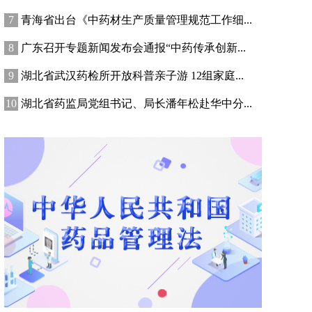
青海省出台《中药材生产质量管理规范工作细...
广东召开专题新闻发布会通报“中药传承创新...
湖北省武汉药检所开放科普亲子游 12组家庭...
湖北省药监局党组书记、局长潘年松赴华中分...