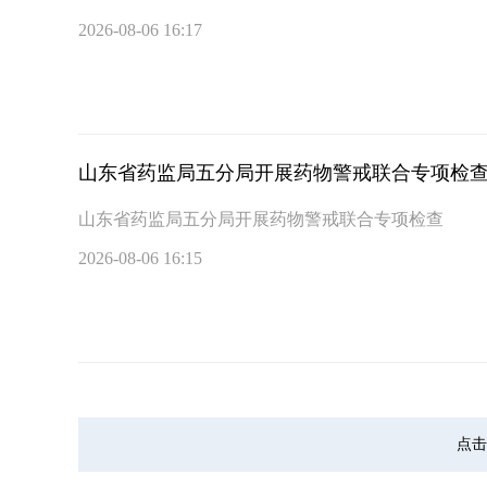
2026-08-06 16:17
山东省药监局五分局开展药物警戒联合专项检
山东省药监局五分局开展药物警戒联合专项检查
2026-08-06 16:15
点击