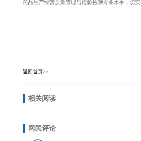
药品生产经营质量管理与检验检测专业水平，切实
返回首页>>
相关阅读
网民评论