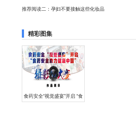
推荐阅读二：孕妇不要接触这些化妆品
精彩图集
食药安全“视觉盛宴”开启 “食
药安全助力健康中国”