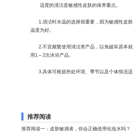
适度的清洁是敏感性皮肤的保养重点。
1.清洁时水温的选择很重要，因为敏感性皮肤
温度为好。
2.不宜频繁使用清洁类产品，以免破坏原本就
用1～2次沐浴产品。
3.具体可根据所处环境、季节以及个体情况适
推荐阅读
推荐阅读一：皮肤敏感者，你会正确使用化妆水吗？