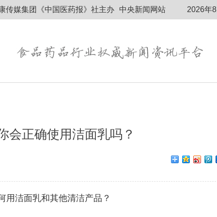
康传媒集团《中国医药报》社主办
中央新闻网站
2026年
你会正确使用洁面乳吗？
何用洁面乳和其他清洁产品？