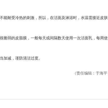
不能耐受冷热的刺激，所以，在洁面及淋浴时，水温需接近皮肤
很脆弱的皮脂膜，一般每天或间隔数天使用一次洁面乳，每周使
当加减，谨防清洁过度。
（责任编辑：于海平