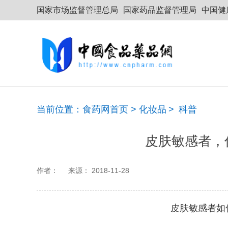
国家市场监督管理总局
国家药品监督管理局
中国健
当前位置：
食药网首页
>
化妆品
>
科普
皮肤敏感者，
作者：
来源：
2018-11-28
皮肤敏感者如