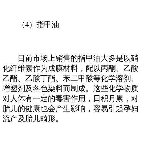
（4）指甲油
目前市场上销售的指甲油大多是以硝
化纤维素作为成膜材料，配以丙酮、乙酸
乙酯、乙酸丁酯、苯二甲酸等化学溶剂、
增塑剂及各色染料而制成。这些化学物质
对人体有一定的毒害作用，日积月累，对
胎儿的健康也会产生影响，容易引起孕妇
流产及胎儿畸形。