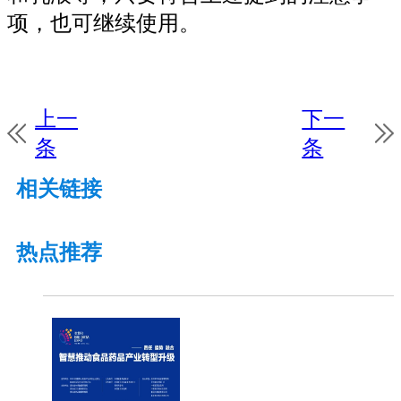
项，也可继续使用。
上一
下一
条
条
相关链接
热点推荐