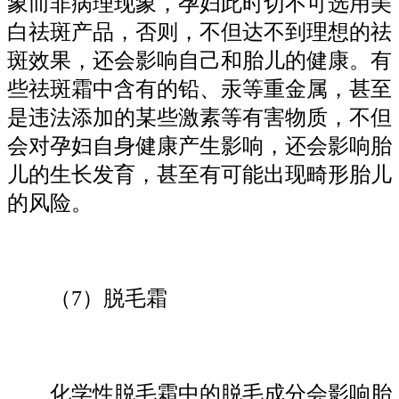
象而非病理现象，孕妇此时切不可选用美
白祛斑产品，否则，不但达不到理想的祛
斑效果，还会影响自己和胎儿的健康。有
些祛斑霜中含有的铅、汞等重金属，甚至
是违法添加的某些激素等有害物质，不但
会对孕妇自身健康产生影响，还会影响胎
儿的生长发育，甚至有可能出现畸形胎儿
的风险。
（7）脱毛霜
化学性脱毛霜中的脱毛成分会影响胎