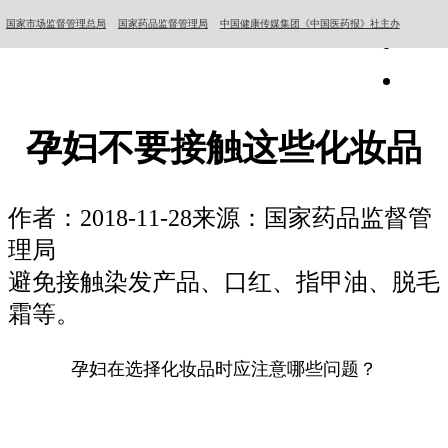
国家市场监督管理总局
国家药品监督管理局
中国健康传媒集团《中国医药报》社主办
孕妇不要接触这些化妆品
作者：
2018-11-28
来源：国家药品监督管
理局
避免接触染发产品、口红、指甲油、脱毛
霜等。
孕妇在选择化妆品时应注意哪些问题？