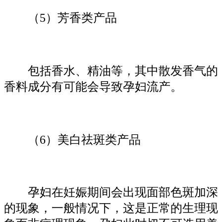
（5）芳香类产品
包括香水、精油等，其中散发香气的
香料成分有可能会导致孕妇流产。
（6）美白祛斑类产品
孕妇在妊娠期间会出现面部色斑加深
的现象，一般情况下，这是正常的生理现