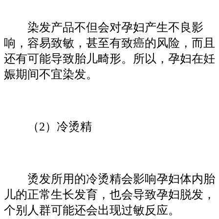
染发产品不但会对孕妇产生不良影
响，容易致敏，甚至有致癌的风险，而且
还有可能导致胎儿畸形。所以，孕妇在妊
娠期间不宜染发。
（2）冷烫精
烫发所用的冷烫精会影响孕妇体内胎
儿的正常生长发育，也会导致孕妇脱发，
个别人群可能还会出现过敏反应。