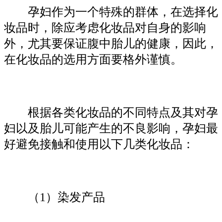
孕妇作为一个特殊的群体，在选择化
妆品时，除应考虑化妆品对自身的影响
外，尤其要保证腹中胎儿的健康，因此，
在化妆品的选用方面要格外谨慎。
根据各类化妆品的不同特点及其对孕
妇以及胎儿可能产生的不良影响，孕妇最
好避免接触和使用以下几类化妆品：
（1）染发产品