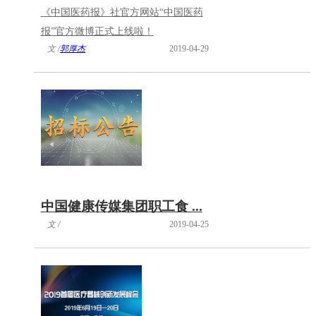
《中国医药报》社官方网站“中国医药
报”官方微博正式上线啦！
文 /
郭厚杰
2019-04-29
中国健康传媒集团职工食 ...
文 /
2019-04-25