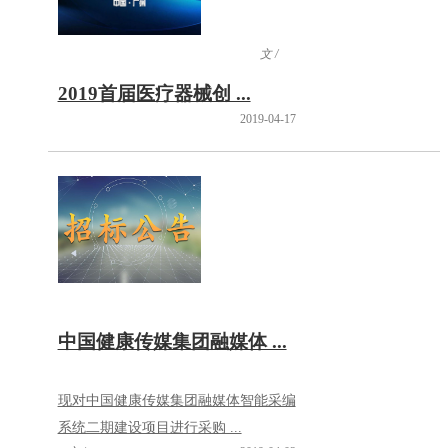
文 /
2019首届医疗器械创 ...
2019-04-17
中国健康传媒集团融媒体 ...
现对中国健康传媒集团融媒体智能采编
系统二期建设项目进行采购 ...