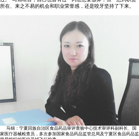
所在、来之不易的机会和职业荣誉感，还是咬牙坚持了下来。
马锦：宁夏回族自治区食品药品审评查验中心技术审评科副科长、国
家医疗器械检查员，
多次参加国家食品药品监管总局及宁夏区食品药品监