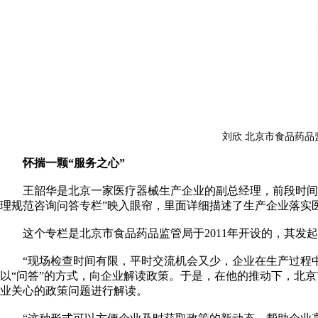
刘欣 北京市食品药
怀揣一颗“服务之心”
王韶华是北京一家医疗器械生产企业的副总经理，前段时间，
理规范咨询问答专栏”映入眼帘，里面详细描述了生产企业落实
这个专栏是北京市食品药品监管局于2011年开设的，其发起
“现场检查时间有限，平时交流机会又少，企业在生产过程中
以“问答”的方式，向企业解读政策。于是，在他的推动下，北
业关心的政策问题进行解读。