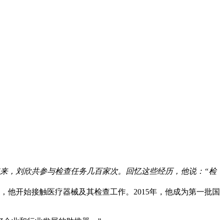
6年来，刘欣共参与检查任务几百家次。回忆这些经历，他说：“检
他开始接触医疗器械及其检查工作。2015年，他成为第一批国