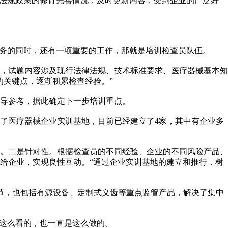
法规政策的修订完善情况，及时更新内容，受到企业的广泛好
务的同时，还有一项重要的工作，那就是培训检查员队伍。
，试题内容涉及现行法律法规、技术标准要求、医疗器械基本知
的关键点，逐渐积累检查经验。”
导参考，据此确定下一步培训重点。
了医疗器械企业实训基地，目前已经建立了4家，其中有企业多
。二是针对性。根据检查员的不同经验、企业的不同风险产品、
给企业，实现良性互动。“通过企业实训基地的建立和推行，树
节，也包括有源设备、定制式义齿等重点监管产品，解决了集中
这么看的，也一直是这么做的。