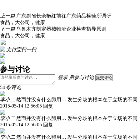
上一篇
广东副省长余艳红前往广东药品检验所调研
食品
，
大公司
，
健康
下一篇
乌鲁木齐制定器械物流企业检查指导原则
食品
，
大公司
，
健康
支付宝扫一扫
参与讨论
登录
后参与讨论
提交评论
54 条评论
李小二
然而并没有什么卵用… 发生分歧的根本在于立场的不同
2015-05-14 12:56:05
回复
李小二
然而并没有什么卵用… 发生分歧的根本在于立场的不同
2015-05-14 12:56:05
回复
李小二
然而并没有什么卵用… 发生分歧的根本在于立场的不同