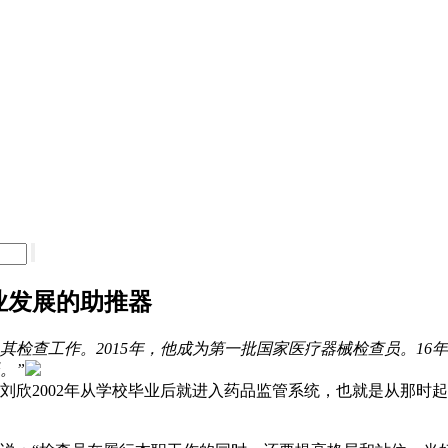
业发展的助推器
及其检查工作。2015年，他成为第一批国家医疗器械检查员。1
。”
2002年从学校毕业后就进入药品监管系统，也就是从那时起，