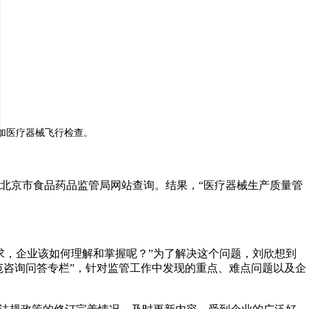
加医疗器械飞行检查。
京市食品药品监管局网站查询。结果，“医疗器械生产质量管
，企业该如何理解和掌握呢？”为了解决这个问题，刘欣想到
范咨询问答专栏”，针对监管工作中发现的重点、难点问题以及企