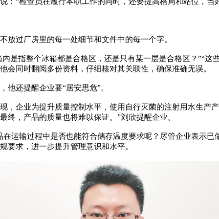
：“检查员在履行本职工作的同时，还要提高格局和站位，当好
不放过厂房里的每一处细节和文件中的每一个字。
内是指整个冰箱都是合格区，还是只有某一层是合格区？”“这
，他会同时翻阅多份资料，仔细核对其关联性，确保准确无误。
他还提醒企业要“居安思危”。
，企业为提升质量控制水平，使用自行灭菌的注射用水生产产品
最终，产品的质量也将难以保证。”刘欣提醒企业。
品在运输过程中是否也能符合储存温度要求呢？尽管企业表示已
规要求，进一步提升管理意识和水平。