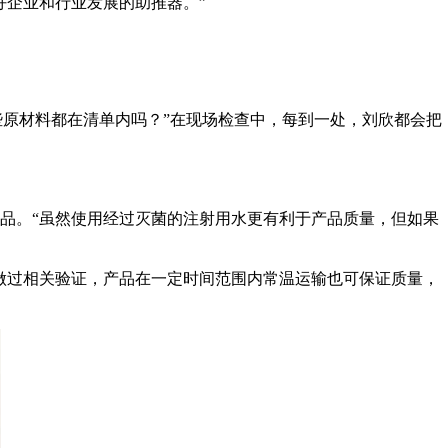
企业和行业发展的助推器。”
些原材料都在清单内吗？”在现场检查中，每到一处，刘欣都会把
。“虽然使用经过灭菌的注射用水更有利于产品质量，但如果
做过相关验证，产品在一定时间范围内常温运输也可保证质量，