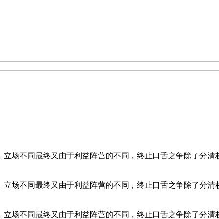
，立场不同最终又由于利益阵营的不同，终止口舌之争除了分清
，立场不同最终又由于利益阵营的不同，终止口舌之争除了分清
，立场不同最终又由于利益阵营的不同，终止口舌之争除了分清