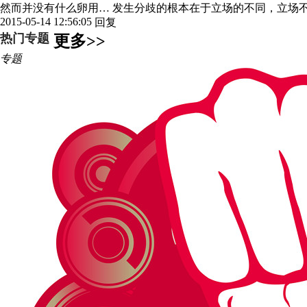
然而并没有什么卵用… 发生分歧的根本在于立场的不同，立场
2015-05-14 12:56:05
回复
热门专题
更多>>
专题