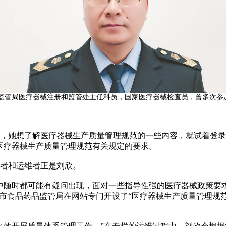
品监管局医疗器械注册和监管处主任科员，国家医疗器械检查员，曾多次参
她想了解医疗器械生产质量管理规范的一些内容，就试着登录北
医疗器械生产质量管理规范有关规定的要求。
者和运维者正是刘欣。
随时都可能有疑问出现，面对一些指导性强的医疗器械政策要求
京市食品药品监管局在网站专门开设了“医疗器械生产质量管理规