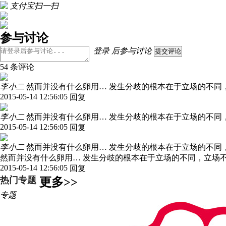
支付宝扫一扫
参与讨论
登录
后参与讨论
提交评论
54 条评论
李小二
然而并没有什么卵用… 发生分歧的根本在于立场的不同
2015-05-14 12:56:05
回复
李小二
然而并没有什么卵用… 发生分歧的根本在于立场的不同
2015-05-14 12:56:05
回复
李小二
然而并没有什么卵用… 发生分歧的根本在于立场的不同
然而并没有什么卵用… 发生分歧的根本在于立场的不同，立场
2015-05-14 12:56:05
回复
热门专题
更多>>
专题