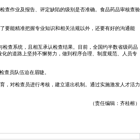
检查作业及报告、评定缺陷的级别是否准确。食品药品审核查验
了要能精准把握专业知识和相关法规以外，还要有好的沟通能
范与检查系统，且相互承认检查结果。目前，全国约半数省级药品
业化的道路上坚持不懈努力，做到程序合理、制度规范、人员专
的检查员队伍迫在眉睫。
育，对检查员进行考核，建立退出机制。通过实施激发人才活力
（责任编辑：齐桂榕）