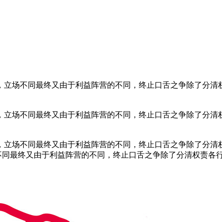
，立场不同最终又由于利益阵营的不同，终止口舌之争除了分清
，立场不同最终又由于利益阵营的不同，终止口舌之争除了分清
，立场不同最终又由于利益阵营的不同，终止口舌之争除了分清
不同最终又由于利益阵营的不同，终止口舌之争除了分清权责各行