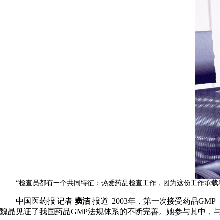
“检查员都有一个共同特征：热爱药品检查工作，因为这份工作承载
中国医药报 记者
窦洁
报道 2003年，第一次接受药品GM
魏晶见证了我国药品GMP法规体系的不断完善。她参与其中，