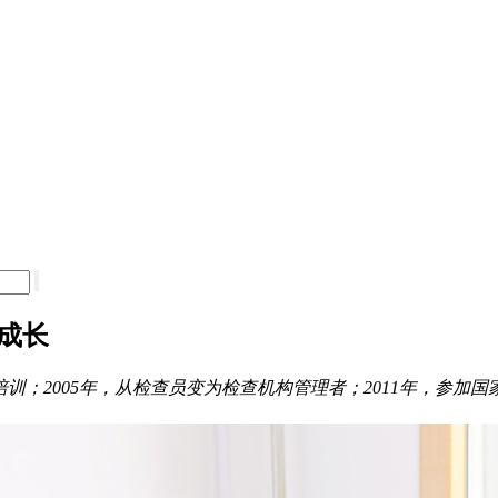
成长
培训；2005年，从检查员变为检查机构管理者；2011年，参加