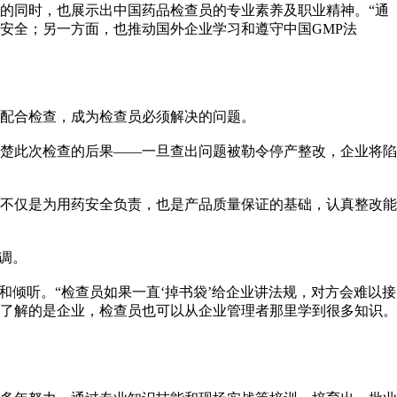
的同时，也展示出中国药品检查员的专业素养及职业精神。“通
安全；另一方面，也推动国外企业学习和遵守中国GMP法
配合检查，成为检查员必须解决的问题。
楚此次检查的后果——一旦查出问题被勒令停产整改，企业将陷
不仅是为用药安全负责，也是产品质量保证的基础，认真整改能
调。
倾听。“检查员如果一直‘掉书袋’给企业讲法规，对方会难以接
了解的是企业，检查员也可以从企业管理者那里学到很多知识。