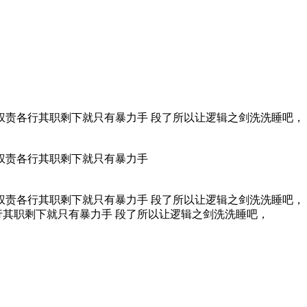
权责各行其职剩下就只有暴力手 段了所以让逻辑之剑洗洗睡吧，
权责各行其职剩下就只有暴力手
权责各行其职剩下就只有暴力手 段了所以让逻辑之剑洗洗睡吧，
其职剩下就只有暴力手 段了所以让逻辑之剑洗洗睡吧，