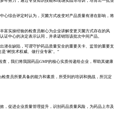
多年努力，通过专业知识技能和现场实战等培训，培育出一批业
中心综合评定时认为，灭菌方式改变对产品质量有潜在影响，将
丰富实操经验的检查员耐心为企业讲解变更灭菌方式存在的风
认证中心的决定表示认同，并承诺销毁该批次中间产品。
出潜在缺陷，可谓守护药品质量安全的重要关卡、监管的重要支
是‘树技术权威、做行业专家’。”
检查，我们将我国药品GMP的核心实质传递给企业，帮助其健康
检查员所要具备的能力和素质，所受到的培训和挑战，所沉淀
效，促进企业质量管理提升，识别药品质量风险，为药品上市及