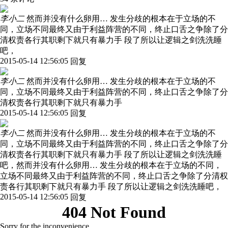
李小二
然而并没有什么卵用… 发生分歧的根本在于立场的不
同，立场不同最终又由于利益阵营的不同，终止口舌之争除了分
清权责各行其职剩下就只有暴力手 段了所以让逻辑之剑洗洗睡
吧，
2015-05-14 12:56:05
回复
李小二
然而并没有什么卵用… 发生分歧的根本在于立场的不
同，立场不同最终又由于利益阵营的不同，终止口舌之争除了分
清权责各行其职剩下就只有暴力手
2015-05-14 12:56:05
回复
李小二
然而并没有什么卵用… 发生分歧的根本在于立场的不
同，立场不同最终又由于利益阵营的不同，终止口舌之争除了分
清权责各行其职剩下就只有暴力手 段了所以让逻辑之剑洗洗睡
吧，然而并没有什么卵用… 发生分歧的根本在于立场的不同，
立场不同最终又由于利益阵营的不同，终止口舌之争除了分清权
责各行其职剩下就只有暴力手 段了所以让逻辑之剑洗洗睡吧，
2015-05-14 12:56:05
回复
404 Not Found
Sorry for the inconvenience.