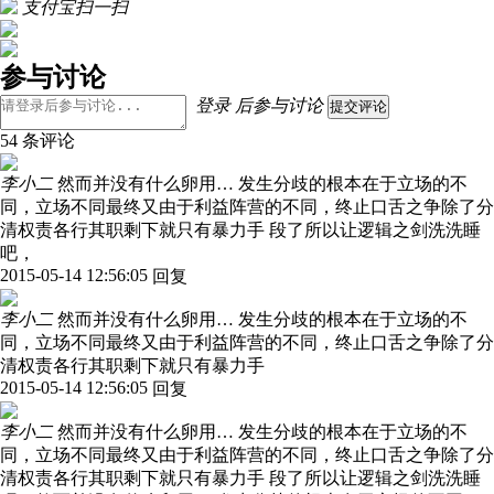
支付宝扫一扫
参与讨论
登录
后参与讨论
提交评论
54 条评论
李小二
然而并没有什么卵用… 发生分歧的根本在于立场的不
同，立场不同最终又由于利益阵营的不同，终止口舌之争除了分
清权责各行其职剩下就只有暴力手 段了所以让逻辑之剑洗洗睡
吧，
2015-05-14 12:56:05
回复
李小二
然而并没有什么卵用… 发生分歧的根本在于立场的不
同，立场不同最终又由于利益阵营的不同，终止口舌之争除了分
清权责各行其职剩下就只有暴力手
2015-05-14 12:56:05
回复
李小二
然而并没有什么卵用… 发生分歧的根本在于立场的不
同，立场不同最终又由于利益阵营的不同，终止口舌之争除了分
清权责各行其职剩下就只有暴力手 段了所以让逻辑之剑洗洗睡