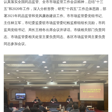
认真落实全国药品监管、全市市场监管工作会议精神，总结“十三
五”和2020年工作，深入分析形势，研究“十四五”工作总体思路，部
署2021年药品监管和党风廉政建设工作。市市场监管委党组书记、
主任林立军，市纪委监委驻市场监管委纪检监察组组长沈励，市药
监局党组书记、局长王栩冬出席会议并讲话。市级相关部门负责同
志、市场监管委相关处室主要负责同志、各区市场监管局主要负责
同志参加会议。