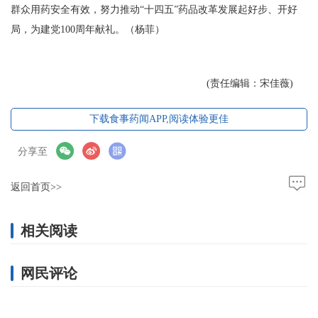
群众用药安全有效，努力推动“十四五”药品改革发展起好步、开好
局，为建党100周年献礼。（杨菲）
(责任编辑：宋佳薇)
下载食事药闻APP,阅读体验更佳
分享至
返回首页>>
相关阅读
网民评论