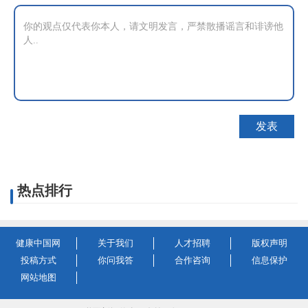
热点排行
健康中国网
关于我们
人才招聘
版权声明
投稿方式
你问我答
合作咨询
信息保护
网站地图