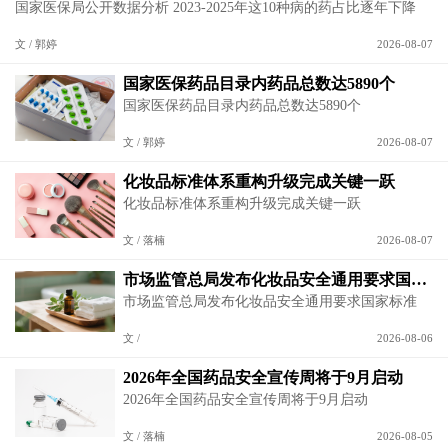
国家医保局公开数据分析 2023-2025年这10种病的药占比逐年下降
文 / 郭婷
2026-08-07
国家医保药品目录内药品总数达5890个
国家医保药品目录内药品总数达5890个
文 / 郭婷
2026-08-07
化妆品标准体系重构升级完成关键一跃
化妆品标准体系重构升级完成关键一跃
文 / 落楠
2026-08-07
市场监管总局发布化妆品安全通用要求国家标准
市场监管总局发布化妆品安全通用要求国家标准
文 /
2026-08-06
2026年全国药品安全宣传周将于9月启动
2026年全国药品安全宣传周将于9月启动
文 / 落楠
2026-08-05