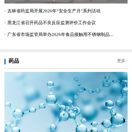
全文图解 | 新修订《中华人民共和国药品管理法实施条例》（一）
吉林省药监局开展2026年“安全生产月”系列活动
图解海报 | 《中华人民共和国药品管理法实施条例》系列政策图解...
图解海报 | 《中华人民共和国药品管理法实施条例》全文图解
黑龙江省召开药品不良反应监测评价工作会议
广东省市场监管局举办2026年食品接触用不锈钢制品...
药品
更多>