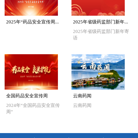
助推药品监管事业高质量发
展。
2025年“药品安全宣传周...
2025年省级药监部门新年...
2025年省级药监部门新年寄
语
全国药品安全宣传周
云南药闻
2024年“全国药品安全宣传
云南药闻
周”