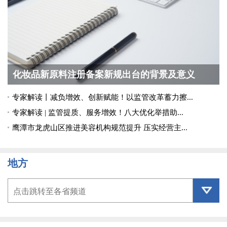
化妆品新原料注册备案新规出台的背景及意义
专家解读丨减负增效、创新赋能！以监管改革蓄力擦...
专家解读 | 监管提质、服务增效！八大优化举措助...
鹰潭市龙虎山区推进美容机构规范提升 压实经营主...
地方
点击跳转至各省频道