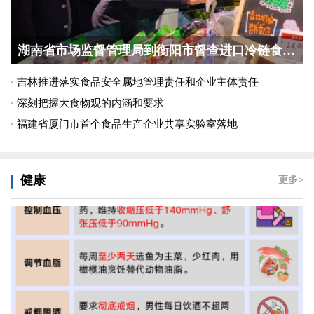
湖南省市场监督管理局到衡阳市督查进口冷链食品集...
吉林推进落实食品安全属地管理责任和企业主体责任
深刻把握大食物观的内涵和要求
福建省厦门市首个食品生产企业共享实验室落地
健康
更多>