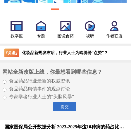
数字报
专题
图说食药
视听
作者联盟
化妆品新规发布后，行业人士为啥纷纷“点赞”？
网站全新改版上线，你最想看到哪些信息？
食品药品行业最新的权威资讯
食品药品舆情事件的观点讨论
专家学者行业人士的“头脑风暴”
国家医保局公开数据分析 2023-2025年这10种病的药占比逐年下降