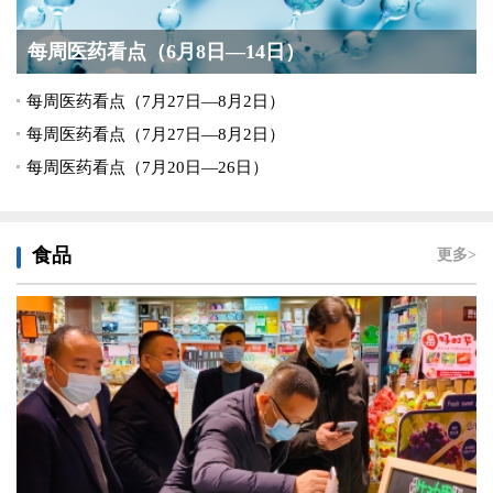
每周医药看点（6月8日—14日）
每周医药看点（7月27日—8月2日）
每周医药看点（7月27日—8月2日）
每周医药看点（7月20日—26日）
食品
更多>