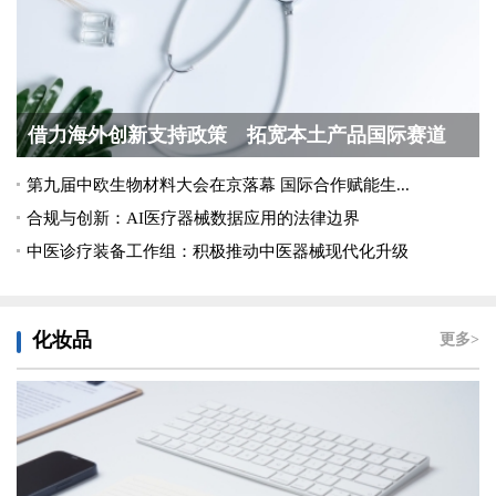
借力海外创新支持政策 拓宽本土产品国际赛道
第九届中欧生物材料大会在京落幕 国际合作赋能生...
合规与创新：AI医疗器械数据应用的法律边界
中医诊疗装备工作组：积极推动中医器械现代化升级
化妆品
更多>