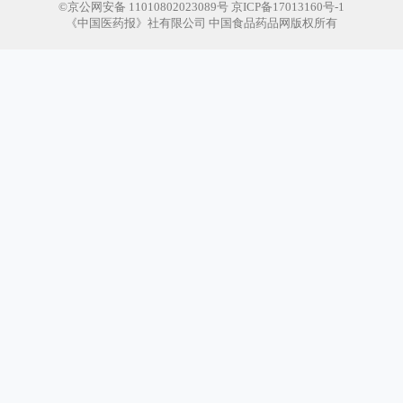
©京公网安备 11010802023089号 京ICP备17013160号-1
《中国医药报》社有限公司 中国食品药品网版权所有