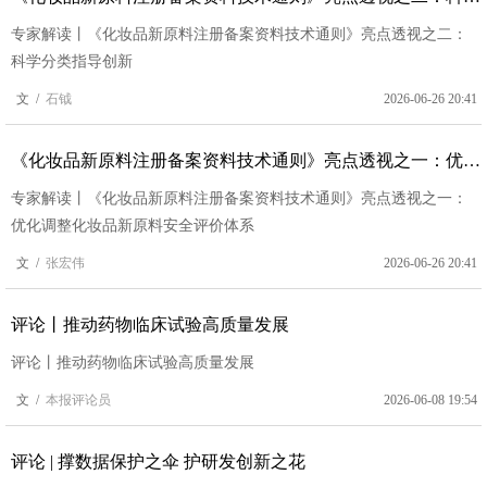
专家解读丨《化妆品新原料注册备案资料技术通则》亮点透视之二：
科学分类指导创新
文 /
石钺
2026-06-26 20:41
《化妆品新原料注册备案资料技术通则》亮点透视之一：优化调整化妆品新原料安全评价体系
专家解读丨《化妆品新原料注册备案资料技术通则》亮点透视之一：
优化调整化妆品新原料安全评价体系
文 /
张宏伟
2026-06-26 20:41
评论丨推动药物临床试验高质量发展
评论丨推动药物临床试验高质量发展
文 /
本报评论员
2026-06-08 19:54
评论 | 撑数据保护之伞 护研发创新之花