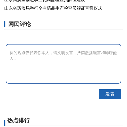
山东省药监局举行全省药品生产检查员颁证宣誓仪式
网民评论
热点排行