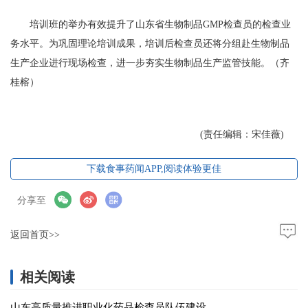
培训班的举办有效提升了山东省生物制品GMP检查员的检查业
务水平。为巩固理论培训成果，培训后检查员还将分组赴生物制品
生产企业进行现场检查，进一步夯实生物制品生产监管技能。（齐
桂榕）
(责任编辑：宋佳薇)
下载食事药闻APP,阅读体验更佳
分享至
返回首页>>
相关阅读
山东高质量推进职业化药品检查员队伍建设