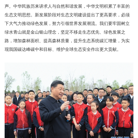
声。中华民族历来讲求人与自然和谐发展，中华文明积累了丰富的
生态文明思想。新发展阶段对生态文明建设提出了更高要求，必须
下大气力推动绿色发展，努力引领世界发展潮流。我们要牢固树立
绿水青山就是金山银山理念，坚定不移走生态优先、绿色发展之
路，增加森林面积、提高森林质量，提升生态系统碳汇增量，为实
现我国碳达峰碳中和目标、维护全球生态安全作出更大贡献。