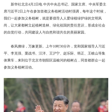
新华社北京4月2日电 中共中央总书记、国家主席、中央军委主
席习近平2日上午在参加首都义务植树活动时强调，每年这个时候，
我们一起参加义务植树，就是要倡导人人爱绿植绿护绿的文明风
尚，让大家都树立起植树造林、绿化祖国的责任意识，形成全社会
的自觉行动，共同建设人与自然和谐共生的美丽家园。
春风拂绿，万象更新。上午10时30分许，党和国家领导人习近
平、李克强、栗战书、汪洋、王沪宁、赵乐际、韩正、王岐山等集
体乘车，来到位于北京市朝阳区温榆河的植树点，同首都群众一起
参加义务植树活动。