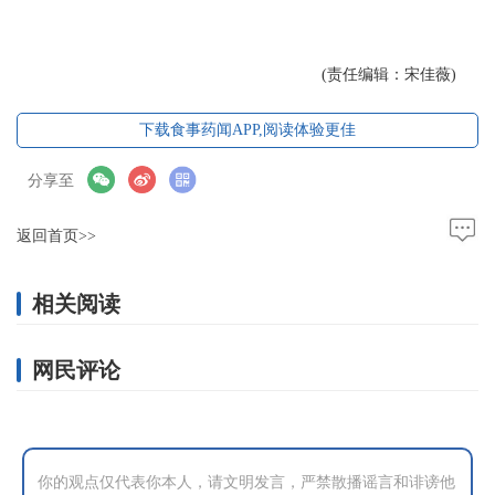
(责任编辑：宋佳薇)
下载食事药闻APP,阅读体验更佳
分享至
返回首页>>
相关阅读
网民评论