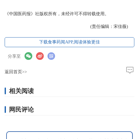
《中国医药报》社版权所有，未经许可不得转载使用。
(责任编辑：宋佳薇)
下载食事药闻APP,阅读体验更佳
分享至
返回首页>>
相关阅读
网民评论