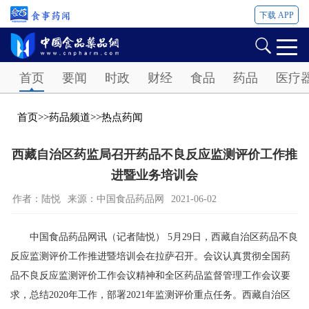
下载 APP
Password
首页
要闻
时政
财经
食品
药品
医疗
首页
>>
药品频道
>>
热点药闻
西藏自治区药监局召开药品不良反应监测评价工作推
进暨业务培训会
作者：陆悦
来源：中国食品药品网
2021-06-02
中国食品药品网讯（记者陆悦） 5月29日，西藏自治区药品不良
反应监测评价工作推进暨培训会在拉萨召开。会议认真贯彻全国药
品不良反应监测评价工作会议精神和全区药品监督管理工作会议要
求，总结2020年工作，部署2021年监测评价重点任务。西藏自治区