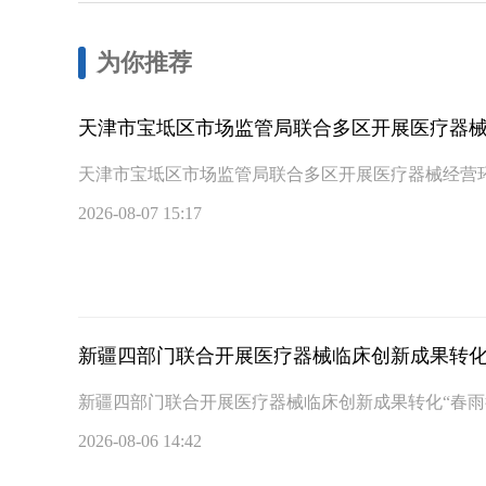
为你推荐
天津市宝坻区市场监管局联合多区开展医疗器
天津市宝坻区市场监管局联合多区开展医疗器械经营
2026-08-07 15:17
新疆四部门联合开展医疗器械临床创新成果转化
新疆四部门联合开展医疗器械临床创新成果转化“春雨
2026-08-06 14:42