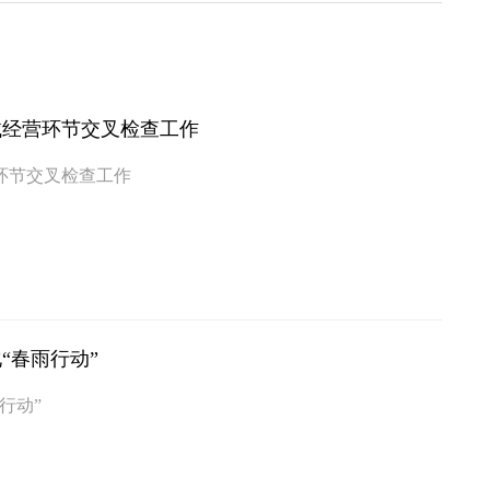
械经营环节交叉检查工作
环节交叉检查工作
“春雨行动”
行动”