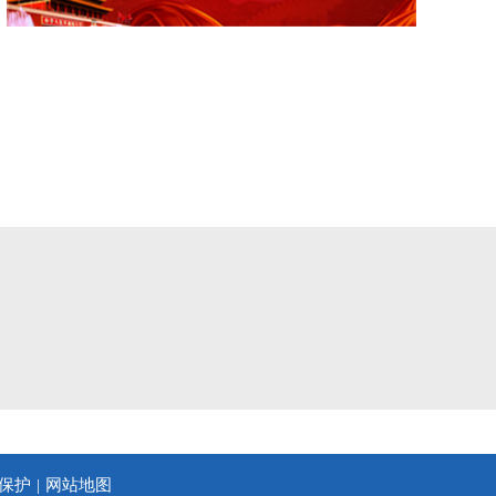
保护
网站地图