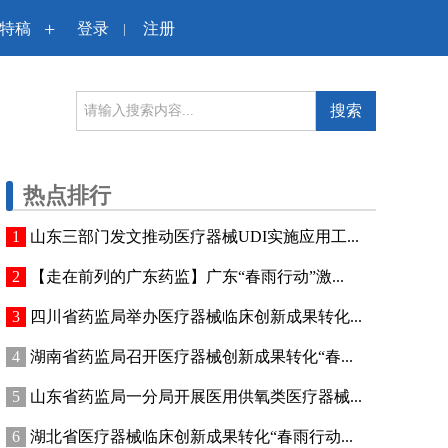
+
特稿
登录
注册
|
搜索
热点排行
山东三部门发文推动医疗器械UDI实施应用工...
【走在前列的广东药监】广东“春雨行动”激...
四川省药监局举办医疗器械临床创新成果转化...
湖南省药监局召开医疗器械创新成果转化“春...
山东省药监局一分局开展医用供氧类医疗器械...
湖北省医疗器械临床创新成果转化“春雨行动...