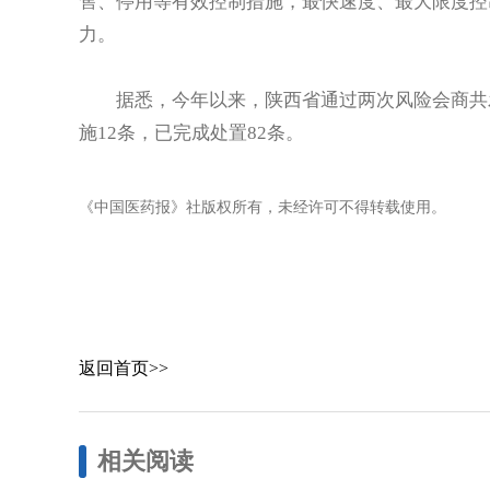
售、停用等有效控制措施，最快速度、最大限度控
力。
据悉，今年以来，陕西省通过两次风险会商共发
施12条，已完成处置82条。
《中国医药报》社版权所有，未经许可不得转载使用。
返回首页>>
相关阅读