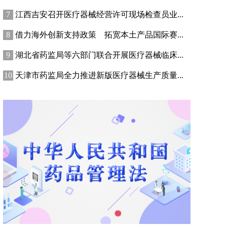
江西吉安召开医疗器械经营许可现场检查员业...
借力海外创新支持政策 拓宽本土产品国际赛...
湖北省药监局等六部门联合开展医疗器械临床...
天津市药监局全力推进新版医疗器械生产质量...