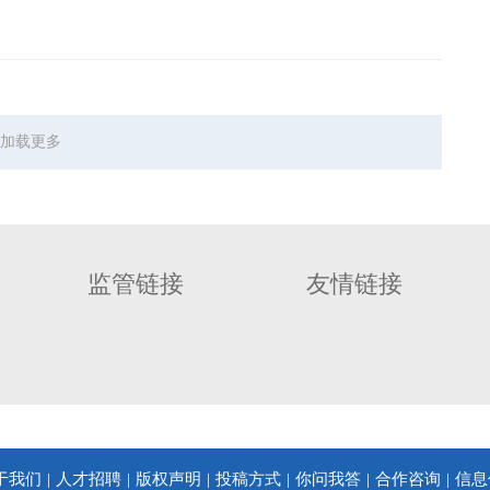
加载更多
监管链接
友情链接
于我们
人才招聘
版权声明
投稿方式
你问我答
合作咨询
信息