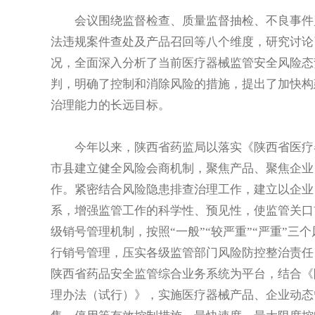
会议围绕监督检查、质量监督抽检、不良事件监
法违规案件查处及产品召回等八个维度，研究讨论
况，全面深入分析了当前医疗器械监管安全风险态
判，明确了控制和消除风险的措施，提出了加快构
治理能力的长远目标。
今年以来，陕西省药监局以落实《陕西省医疗器
市县建立健全风险会商机制，聚焦产品、聚焦企业
作。紧密结合风险隐患排查治理工作，建立以企业
系，增强监管工作的科学性、预见性，使监管关口
级销号管理机制，按照“一般”“较严重”“严重”
行销号管理，压实各级监管部门风险防控整治责任
陕西省药品安全监管综合业务系统为平台，结合《
理办法（试行）》，实施医疗器械产品、企业动态