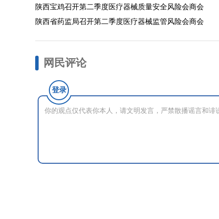
陕西宝鸡召开第二季度医疗器械质量安全风险会商会
陕西省药监局召开第二季度医疗器械监管风险会商会
网民评论
登录