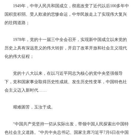
1949年，中华人民共和国成立，彻底改变了近代以后100多年中
国积贫积弱、受人欺凌的悲惨命运，中华民族走上了实现伟大复兴
的壮阔道路；
1978年，党的十一届三中全会召开，实现新中国成立以来党的
历史上具有深远意义的伟大转折，开启了改革开放和社会主义现代
化的伟大征程；
党的十八大以来，在以习近平同志为核心的党中央坚强领导
下，党和国家事业取得历史性成就、发生历史性变革，中国特色社
会主义迈入新时代……
艰难困苦，玉汝于成。
“中国共产党坚持一切从实际出发，带领中国人民探索出中国特
色社会主义道路。”中共中央总书记、国家主席习近平7月6日在中国