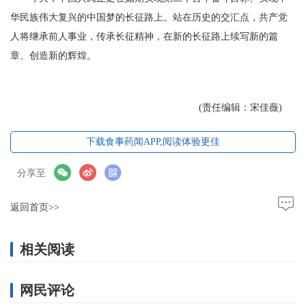
华民族伟大复兴的中国梦的长征路上。站在历史的交汇点，共产党
人将继承前人事业，传承长征精神，在新的长征路上续写新的篇
章、创造新的辉煌。
(责任编辑：宋佳薇)
下载食事药闻APP,阅读体验更佳
分享至
返回首页>>
相关阅读
网民评论