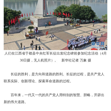
人们在江西省于都县中央红军长征出发纪念碑前参加纪念活动（4月
30日摄，无人机照片）。 新华社记者 万象 摄
长征的胜利，是方向和道路的胜利。长征的过程，是共产党人
联系实际、创新理论、探索革命道路的过程。
百年来，一代又一代的共产党人用特别的智慧、胆略，开辟出
新的伟大道路。