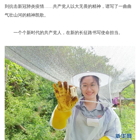
到抗击新冠肺炎疫情……共产党人以大无畏的精神，谱写了一曲曲
气壮山河的精神凯歌。
一个个新时代的共产党人，在新的长征路书写使命担当。