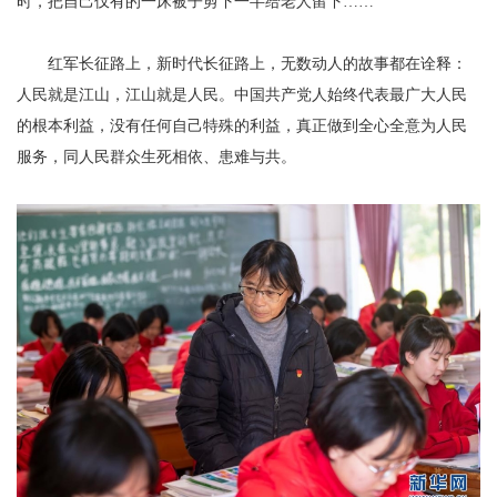
时，把自己仅有的一床被子剪下一半给老人留下……
红军长征路上，新时代长征路上，无数动人的故事都在诠释：
人民就是江山，江山就是人民。中国共产党人始终代表最广大人民
的根本利益，没有任何自己特殊的利益，真正做到全心全意为人民
服务，同人民群众生死相依、患难与共。