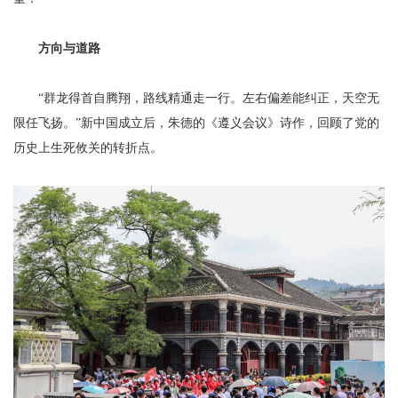
方向与道路
“群龙得首自腾翔，路线精通走一行。左右偏差能纠正，天空无
限任飞扬。”新中国成立后，朱德的《遵义会议》诗作，回顾了党的
历史上生死攸关的转折点。