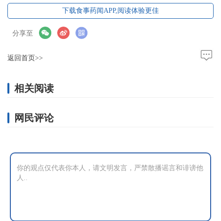
下载食事药闻APP,阅读体验更佳
分享至
返回首页>>
相关阅读
网民评论