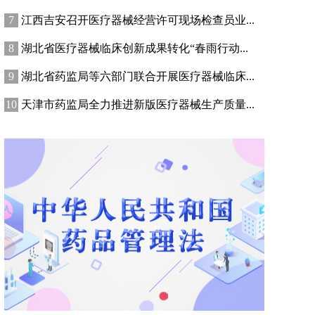
江西吉安召开医疗器械经营许可现场检查员业...
湖北省医疗器械临床创新成果转化“春雨行动...
湖北省药监局等六部门联合开展医疗器械临床...
天津市药监局全力推进新版医疗器械生产质量...