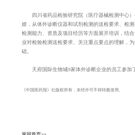
四川省药品检验研究院（医疗器械检测中心）有
婧，从体外诊断仪器和试剂检测的送检要求、检测
检测能力、资质及项目经历等方面展开培训，结合
业对检验检测送检要求、关注重点要点的理解，为
础。
天府国际生物城9家体外诊断企业的员工参加
《中国医药报》社版权所有，未经许可不得转载使用。
返回首页>>