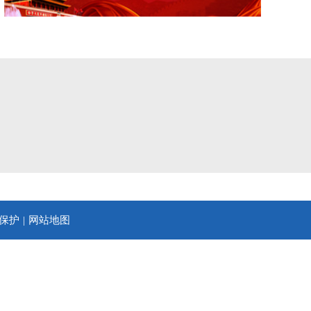
保护
网站地图