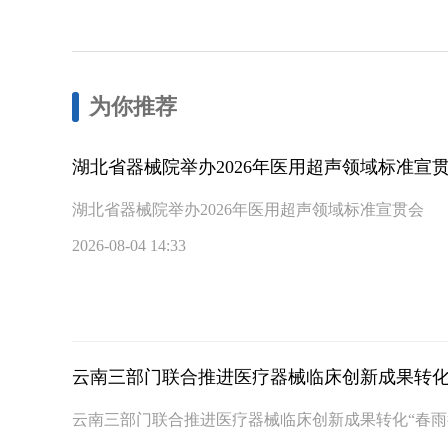
为你推荐
湖北省器械院举办2026年医用超声领域标准宣
湖北省器械院举办2026年医用超声领域标准宣贯会
2026-08-04 14:33
云南三部门联合推进医疗器械临床创新成果转化
云南三部门联合推进医疗器械临床创新成果转化“春雨