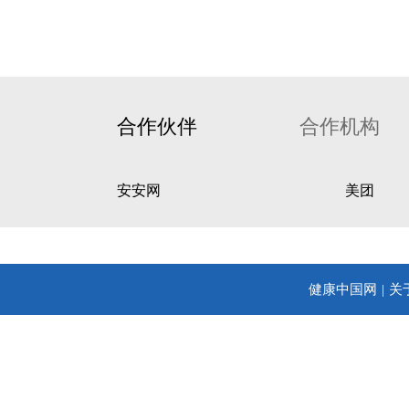
合作伙伴
合作机构
安安网
美团
健康中国网
关