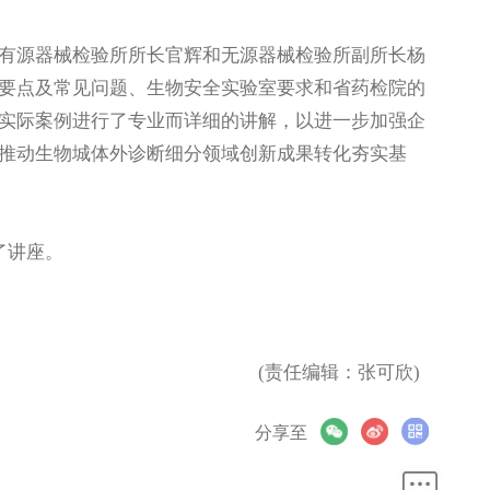
源器械检验所所长官辉和无源器械检验所副所长杨
要点及常见问题、生物安全实验室要求和省药检院的
实际案例进行了专业而详细的讲解，以进一步加强企
推动生物城体外诊断细分领域创新成果转化夯实基
了讲座。
(责任编辑：张可欣)
分享至