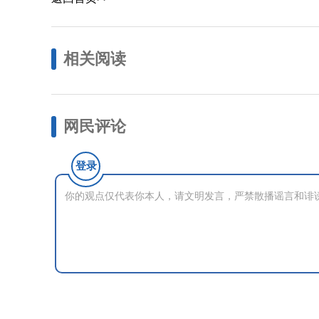
相关阅读
网民评论
登录