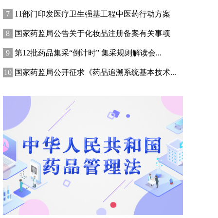
11部门印发医疗卫生强基工程中医药行动方案
国家药监局公告关于化妆品注册备案有关事项
第12批药品集采“倒计时” 集采规则解读会...
国家药监局公开征求《药品追溯系统基本技术...