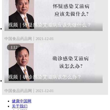
视频｜怀疑感染艾滋病应该先做什么？
中国食品药品网
2021-12-01
1:12
视频｜确诊感染艾滋病该怎么办？
中国食品药品网
2021-12-01
健康中国网
关于我们