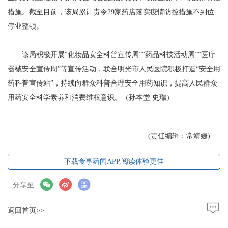
措施。截至目前，该局累计责令29家药店落实疫情防控措施不到位
停业整顿。
该局积极开展“化妆品安全科普宣传周”“药品科技活动周”“医疗
器械安全宣传周”等宣传活动，联合明光市人民医院积极打造“安全用
药科普宣传站”，持续向群众科普合理安全用药知识，提高人民群众
用药安全科学素养和消费维权意识。（孙本堂 史瑞）
(责任编辑：常靖婕)
下载食事药闻APP,阅读体验更佳
分享至
返回首页>>