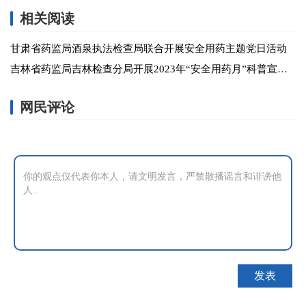
相关阅读
甘肃省药监局酒泉执法检查局联合开展安全用药主题党日活动
吉林省药监局吉林检查分局开展2023年“安全用药月”科普宣传进校园活动
网民评论