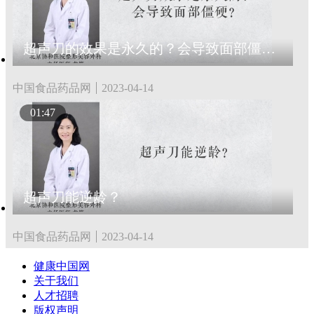
超声刀的效果是永久的？会导致面部僵硬？
中国食品药品网
2023-04-14
01:47
超声刀能逆龄？
中国食品药品网
2023-04-14
健康中国网
关于我们
人才招聘
版权声明