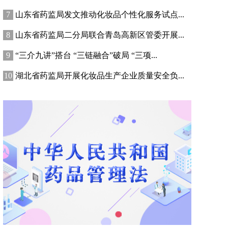
山东省药监局发文推动化妆品个性化服务试点...
山东省药监局二分局联合青岛高新区管委开展...
“三介九讲”搭台 “三链融合”破局 “三项...
湖北省药监局开展化妆品生产企业质量安全负...