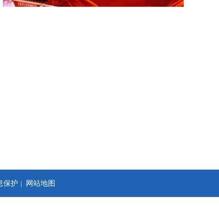
息保护
网站地图