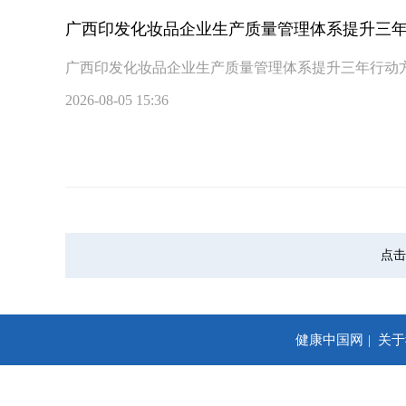
广西印发化妆品企业生产质量管理体系提升三
广西印发化妆品企业生产质量管理体系提升三年行动
2026-08-05 15:36
点击
健康中国网
关于