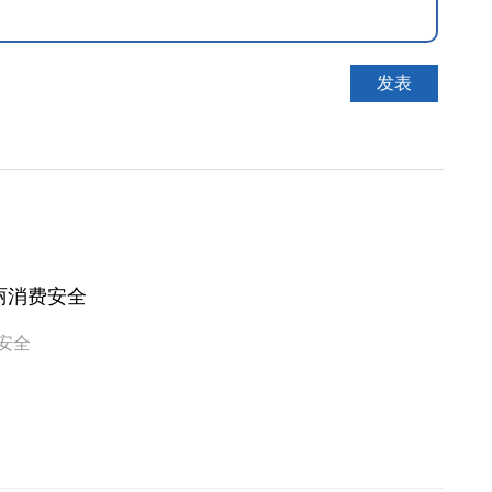
丽消费安全
安全