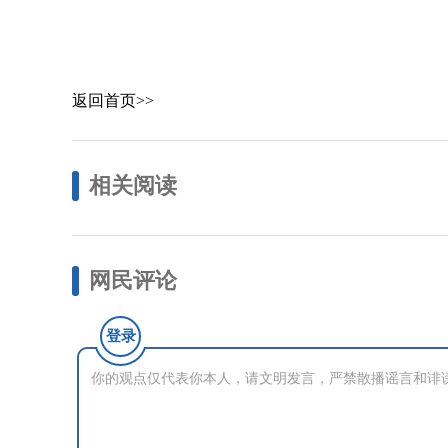
返回首页>>
相关阅读
网民评论
登录