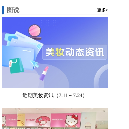
图说
更多>
近期美妆资讯（7.11～7.24）