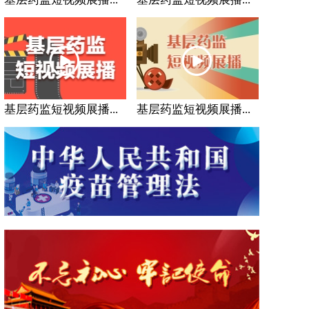
基层药监短视频展播...
基层药监短视频展播...