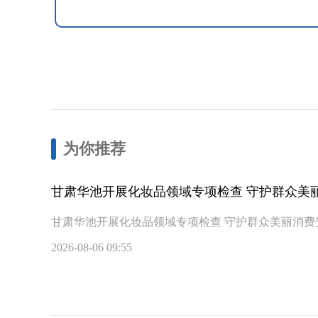
为你推荐
甘肃华池开展化妆品领域专项检查 守护群众美
甘肃华池开展化妆品领域专项检查 守护群众美丽消费
2026-08-06 09:55