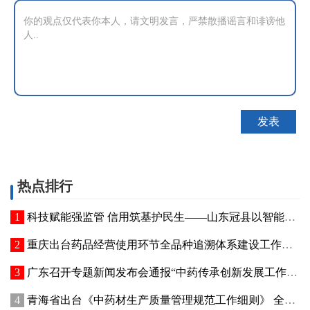
热点排行
科技赋能强监管 信用筑基护民生——山东冠县以智能管控提质“两定机构”医保服务能力
重庆出台药品经营使用环节全品种追溯体系建设工作方案
广东召开专题新闻发布会通报“中药传承创新发展工作成效”
青海省出台《中药材生产质量管理规范工作细则》 全面强化中药材质量源头管控