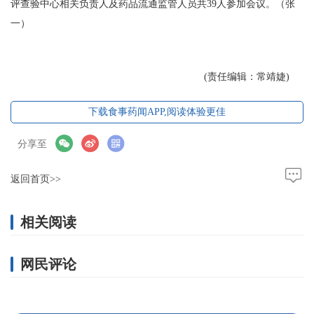
评查验中心相关负责人及药品流通监管人员共39人参加会议。（张
一）
(责任编辑：常靖婕)
下载食事药闻APP,阅读体验更佳
分享至
返回首页>>
相关阅读
网民评论