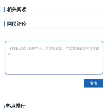
相关阅读
网民评论
热点排行