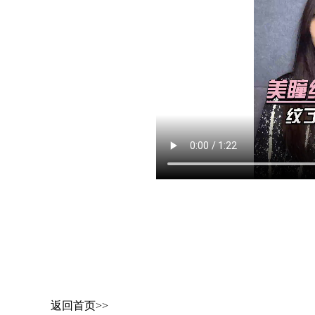
返回首页>>