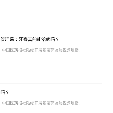
督管理局：牙膏真的能治病吗？
，中国医药报社陆续开展基层药监短视频展播。
道吗？
，中国医药报社陆续开展基层药监短视频展播。