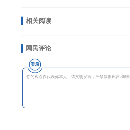
相关阅读
网民评论
登录