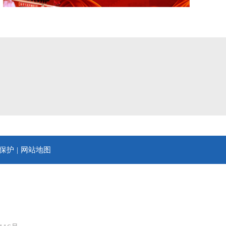
保护
网站地图