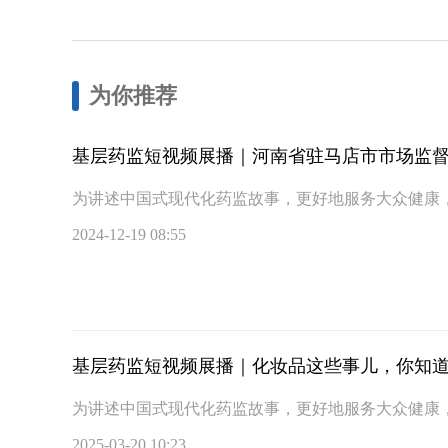
为你推荐
基层药监短视频展播｜河南省驻马店市市场监
为讲述中国式现代化药监故事，更好地服务大众健康
2024-12-19 08:55
基层药监短视频展播｜化妆品这些事儿，你知
为讲述中国式现代化药监故事，更好地服务大众健康
2025-03-20 10:23